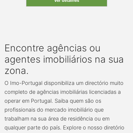
Ver detalhes
Encontre agências ou
agentes imobiliários na sua
zona.
O Imo-Portugal disponibiliza um directório muito
completo de agências imobiliárias licenciadas a
operar em Portugal. Saiba quem são os
profissionais do mercado imobiliário que
trabalham na sua área de residência ou em
qualquer parte do país. Explore o nosso diretório