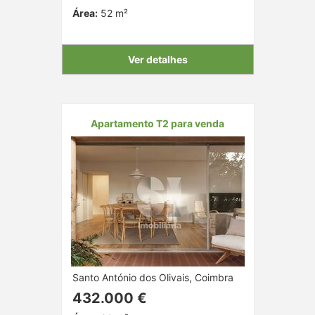
Área:
52 m²
Ver detalhes
Apartamento T2 para venda
Santo António dos Olivais, Coimbra
432.000 €