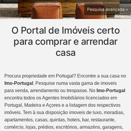
Pesquisa avançada »
O Portal de Imóveis certo
para comprar e arrendar
casa
Procura propriedade em Portugal? Encontre a sua casa no
Imo-Portugal
. Pesquise numa vasta gama de imoveis
para venda, arrendamento
ou trespasse
. No
Imo-Portugal
encontra todos os Agentes Imobiliários licenciados em
Portugal, Madeira e Açores e a listagem dos respectivos
imóveis. Tem à sua disposição imoveis de luxo, moradias,
apartamentos,
casas, quintas, hoteis, bar, restaurante,
comércio, lojas, prédios, escritórios, armazéns, garagens,