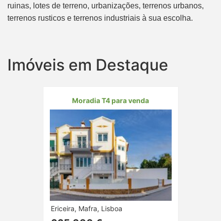
ruinas, lotes de terreno, urbanizações, terrenos urbanos,
terrenos rusticos e terrenos industriais à sua escolha.
Imóveis em Destaque
Moradia T4 para venda
Ericeira, Mafra, Lisboa