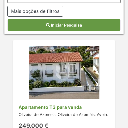
Mais opções de filtros
Iniciar Pesquisa
Apartamento T3 para venda
Oliveira de Azemeis, Oliveira de Azeméis, Aveiro
249.000 €