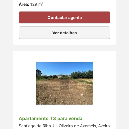
Área:
129 m²
Contactar agente
Ver detalhes
Apartamento T3 para venda
Santiago de Riba-Ul, Oliveira de Azeméis, Aveiro