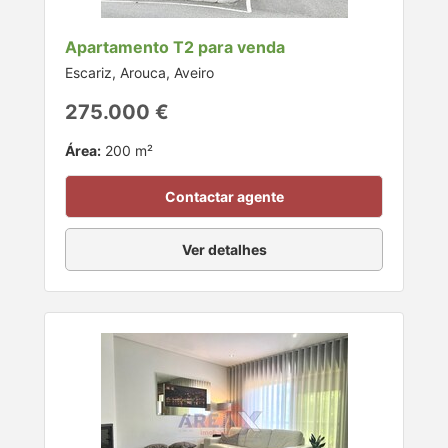
Apartamento T2 para venda
Escariz, Arouca, Aveiro
275.000 €
Área:
200 m²
Contactar agente
Ver detalhes