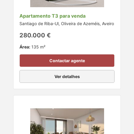
Apartamento T3 para venda
Santiago de Riba-Ul, Oliveira de Azeméis, Aveiro
280.000 €
Área:
135 m²
Contactar agente
Ver detalhes