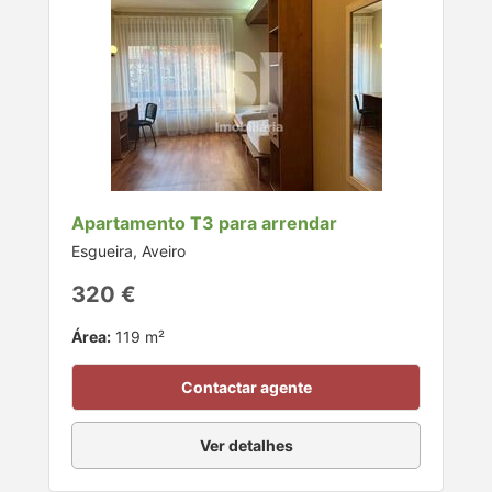
Apartamento T3 para arrendar
Esgueira, Aveiro
320 €
Área:
119 m²
Contactar agente
Ver detalhes