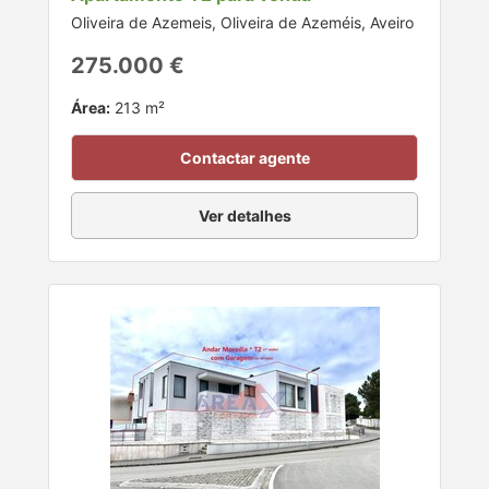
Oliveira de Azemeis, Oliveira de Azeméis, Aveiro
275.000 €
Área:
213 m²
Contactar agente
Ver detalhes