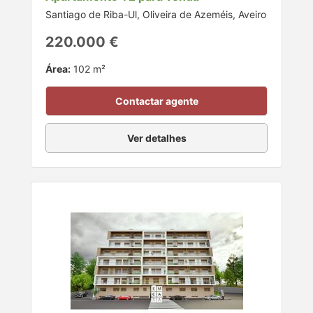
Santiago de Riba-Ul, Oliveira de Azeméis, Aveiro
220.000 €
Área:
102 m²
Contactar agente
Ver detalhes