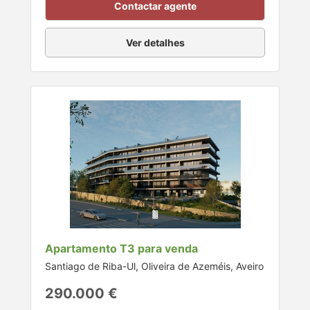
Contactar agente
Ver detalhes
Apartamento T3 para venda
Santiago de Riba-Ul, Oliveira de Azeméis, Aveiro
290.000 €