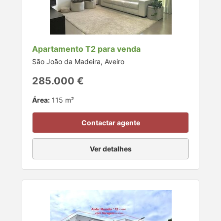
Apartamento T2 para venda
São João da Madeira, Aveiro
285.000 €
Área:
115 m²
Contactar agente
Ver detalhes