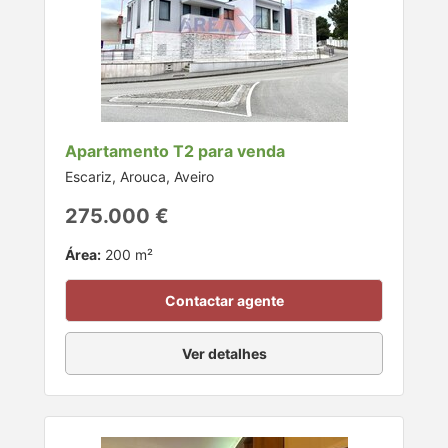
Apartamento T2 para venda
Escariz, Arouca, Aveiro
275.000 €
Área:
200 m²
Contactar agente
Ver detalhes