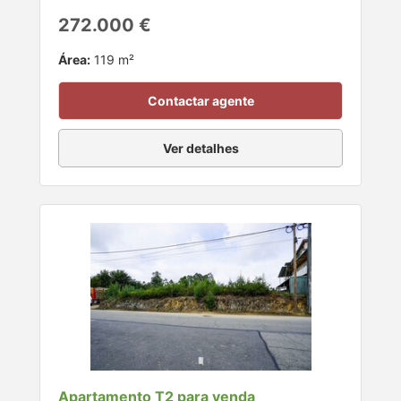
272.000 €
Área:
119 m²
Contactar agente
Ver detalhes
Apartamento T2 para venda