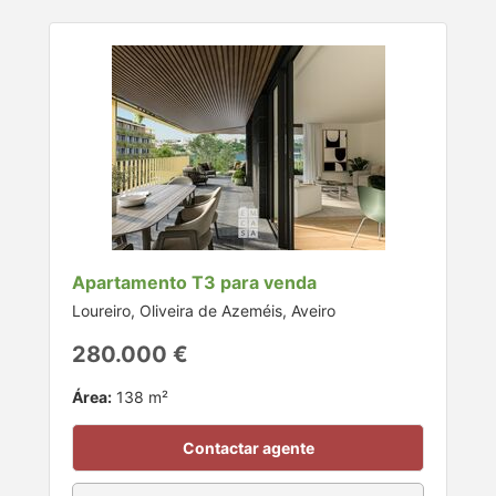
Apartamento T3 para venda
Loureiro, Oliveira de Azeméis, Aveiro
280.000 €
Área:
138 m²
Contactar agente