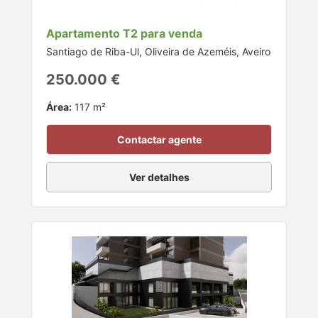
Apartamento T2 para venda
Santiago de Riba-Ul, Oliveira de Azeméis, Aveiro
250.000 €
Área:
117 m²
Contactar agente
Ver detalhes