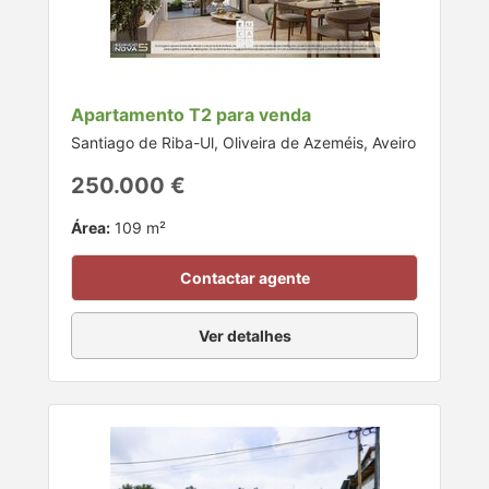
Apartamento T2 para venda
Santiago de Riba-Ul, Oliveira de Azeméis, Aveiro
250.000 €
Área:
109 m²
Contactar agente
Ver detalhes