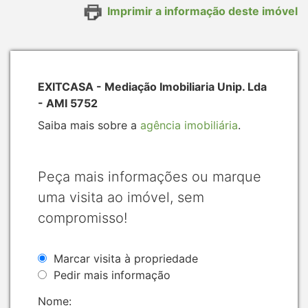
Imprimir a informação deste imóvel
EXITCASA - Mediação Imobiliaria Unip. Lda
- AMI 5752
Saiba mais sobre a
agência imobiliária
.
Peça mais informações ou marque
uma visita ao imóvel, sem
compromisso!
Marcar visita à propriedade
Pedir mais informação
Nome: