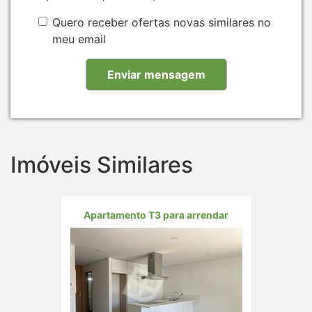
Quero receber ofertas novas similares no
meu email
Imóveis Similares
Apartamento T3 para arrendar