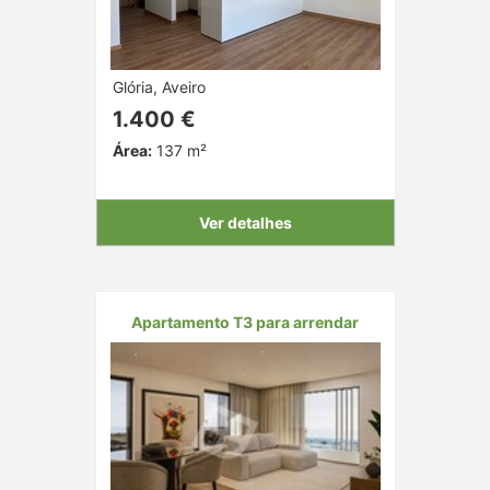
Glória, Aveiro
1.400 €
Área:
137 m²
Ver detalhes
Apartamento T3 para arrendar