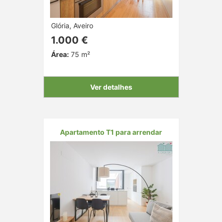
Glória, Aveiro
1.000 €
Área:
75 m²
Ver detalhes
Apartamento T1 para arrendar