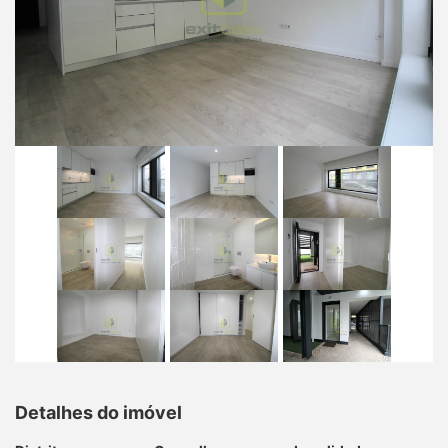
Detalhes do imóvel