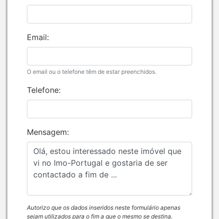
Email:
O email ou o telefone têm de estar preenchidos.
Telefone:
Mensagem:
Autorizo que os dados inseridos neste formulário apenas
sejam utilizados para o fim a que o mesmo se destina.