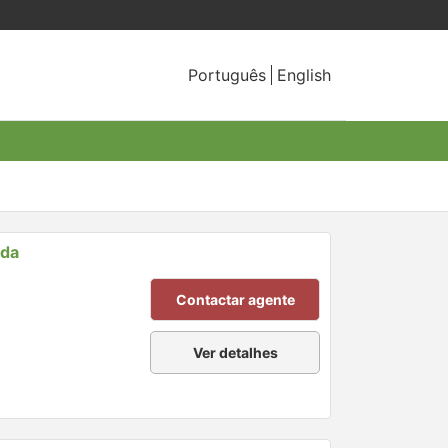
Português
English
nda
Contactar agente
Ver detalhes