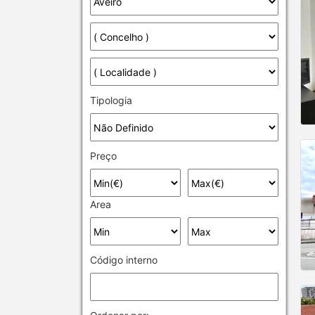
Tipologia
Preço
Area
Código interno