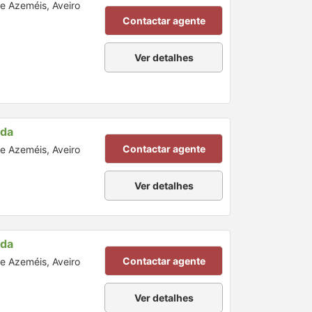
de Azeméis, Aveiro
Contactar agente
Ver detalhes
nda
Contactar agente
de Azeméis, Aveiro
Ver detalhes
nda
Contactar agente
de Azeméis, Aveiro
Ver detalhes