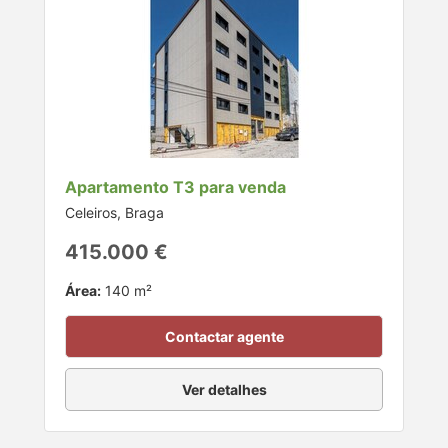
Apartamento T3 para venda
Celeiros, Braga
415.000 €
Área:
140 m²
Contactar agente
Ver detalhes