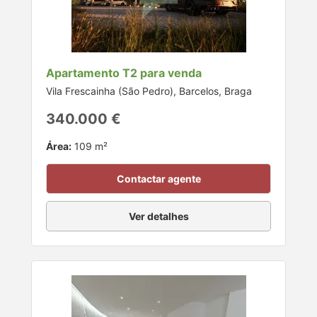
Apartamento T2 para venda
Vila Frescainha (São Pedro), Barcelos, Braga
340.000 €
Área:
109 m²
Contactar agente
Ver detalhes