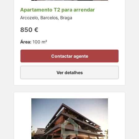
Apartamento T2 para arrendar
Arcozelo, Barcelos, Braga
850 €
Área:
100 m²
Contactar agente
Ver detalhes