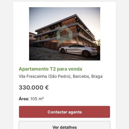
Apartamento T2 para venda
Vila Frescainha (São Pedro), Barcelos, Braga
330.000 €
Área:
105 m²
Contactar agente
Ver detalhes