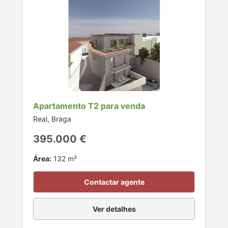
Apartamento T2 para venda
Real, Braga
395.000 €
Área:
132 m²
Contactar agente
Ver detalhes