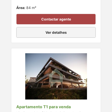
Área:
84 m²
Contactar agente
Ver detalhes
Apartamento T1 para venda