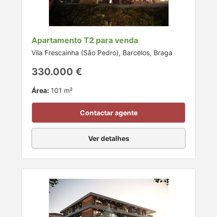
Apartamento T2 para venda
Vila Frescainha (São Pedro), Barcelos, Braga
330.000 €
Área:
101 m²
Contactar agente
Ver detalhes