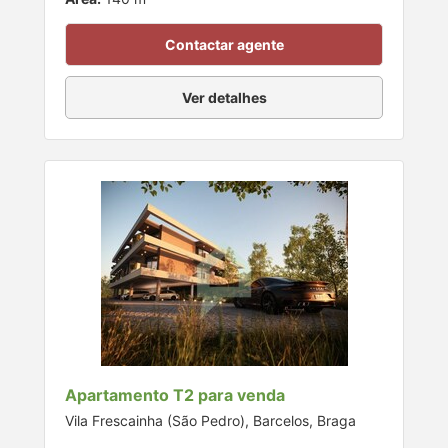
Contactar agente
Ver detalhes
Apartamento T2 para venda
Vila Frescainha (São Pedro), Barcelos, Braga