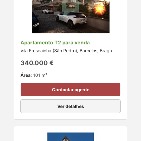
Apartamento T2 para venda
Vila Frescainha (São Pedro), Barcelos, Braga
340.000 €
Área:
101 m²
Contactar agente
Ver detalhes