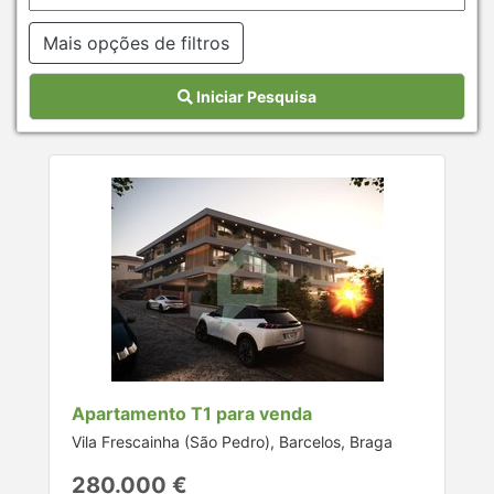
Mais opções de filtros
Iniciar Pesquisa
Apartamento T1 para venda
Vila Frescainha (São Pedro), Barcelos, Braga
280.000 €