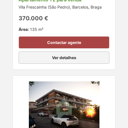
Vila Frescainha (São Pedro), Barcelos, Braga
370.000 €
Área:
135 m²
Contactar agente
Ver detalhes