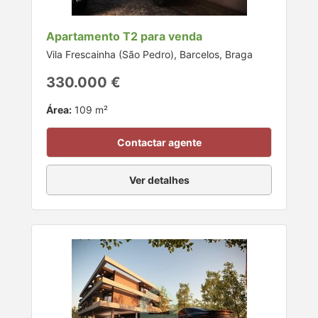
Apartamento T2 para venda
Vila Frescainha (São Pedro), Barcelos, Braga
330.000 €
Área:
109 m²
Contactar agente
Ver detalhes