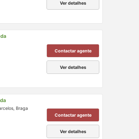
Ver detalhes
nda
Contactar agente
Ver detalhes
nda
arcelos, Braga
Contactar agente
Ver detalhes