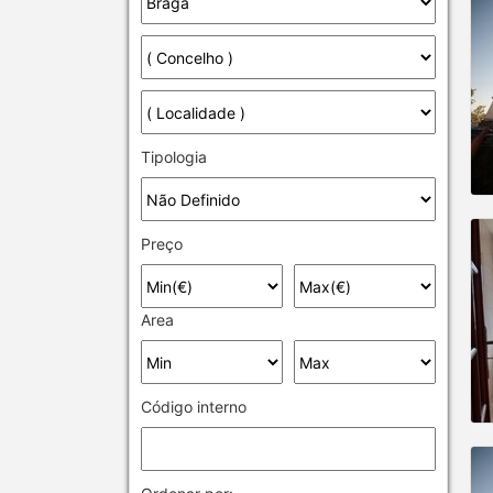
Tipologia
Preço
Area
Código interno