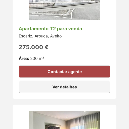
Apartamento T2 para venda
Escariz, Arouca, Aveiro
275.000 €
Área:
200 m²
Contactar agente
Ver detalhes