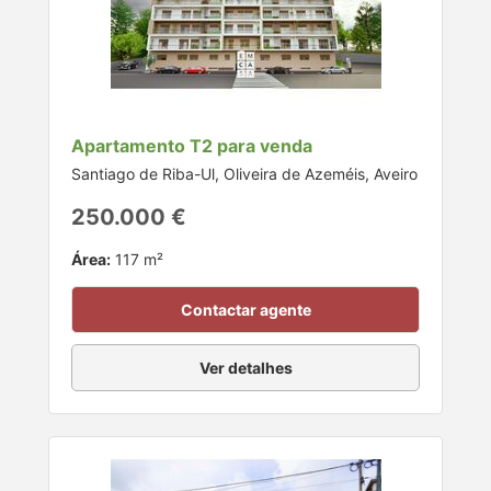
Apartamento T2 para venda
Santiago de Riba-Ul, Oliveira de Azeméis, Aveiro
250.000 €
Área:
117 m²
Contactar agente
Ver detalhes