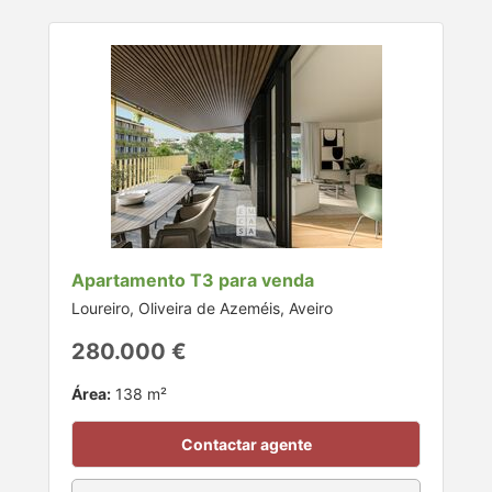
Apartamento T3 para venda
Loureiro, Oliveira de Azeméis, Aveiro
280.000 €
Área:
138 m²
Contactar agente