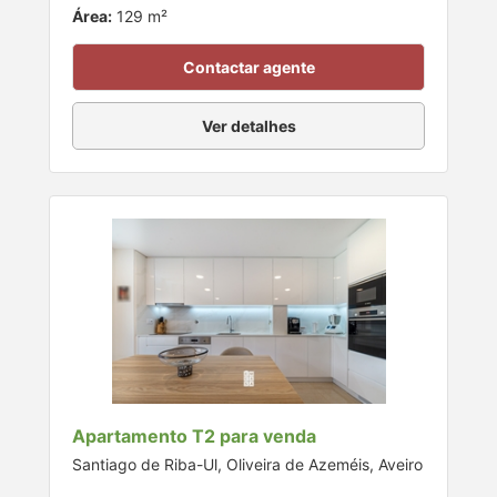
Área:
129 m²
Contactar agente
Ver detalhes
Apartamento T2 para venda
Santiago de Riba-Ul, Oliveira de Azeméis, Aveiro