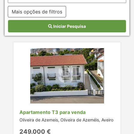
Mais opções de filtros
Iniciar Pesquisa
Apartamento T3 para venda
Oliveira de Azemeis, Oliveira de Azeméis, Aveiro
249.000 €