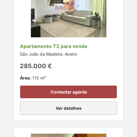
Apartamento T2 para venda
São João da Madeira, Aveiro
285.000 €
Área:
115 m²
Contactar agente
Ver detalhes