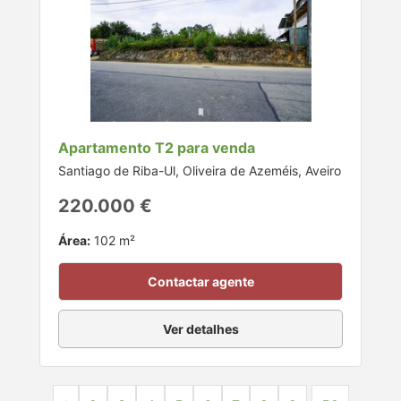
Apartamento T2 para venda
Santiago de Riba-Ul, Oliveira de Azeméis, Aveiro
220.000 €
Área:
102 m²
Contactar agente
Ver detalhes