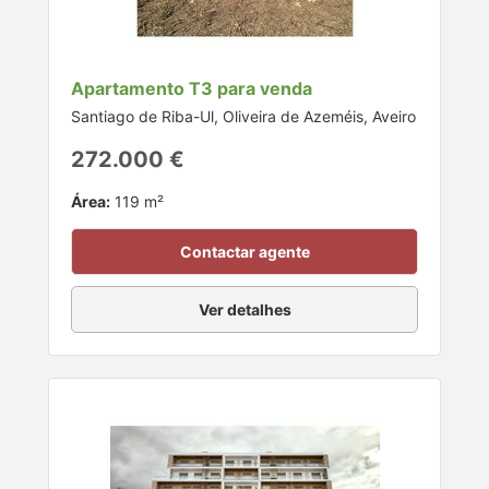
Apartamento T3 para venda
Santiago de Riba-Ul, Oliveira de Azeméis, Aveiro
272.000 €
Área:
119 m²
Contactar agente
Ver detalhes