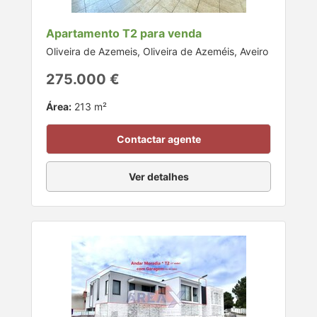
Apartamento T2 para venda
Oliveira de Azemeis, Oliveira de Azeméis, Aveiro
275.000 €
Área:
213 m²
Contactar agente
Ver detalhes