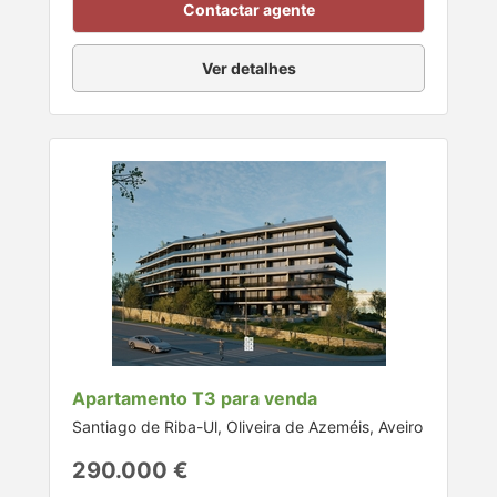
Contactar agente
Ver detalhes
Apartamento T3 para venda
Santiago de Riba-Ul, Oliveira de Azeméis, Aveiro
290.000 €