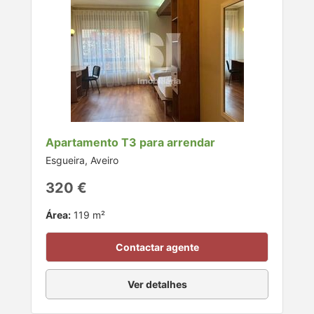
Apartamento T3 para arrendar
Esgueira, Aveiro
320 €
Área:
119 m²
Contactar agente
Ver detalhes