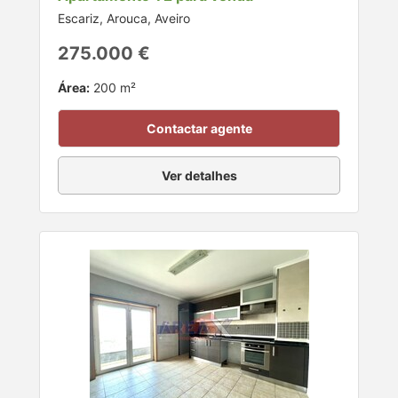
Escariz, Arouca, Aveiro
275.000 €
Área:
200 m²
Contactar agente
Ver detalhes