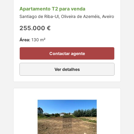
Apartamento T2 para venda
Santiago de Riba-Ul, Oliveira de Azeméis, Aveiro
255.000 €
Área:
130 m²
Contactar agente
Ver detalhes