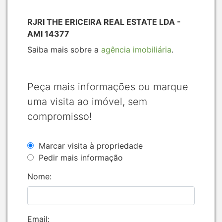
RJRI THE ERICEIRA REAL ESTATE LDA -
AMI 14377
Saiba mais sobre a
agência imobiliária
.
Peça mais informações ou marque
uma visita ao imóvel, sem
compromisso!
Marcar visita à propriedade
Pedir mais informação
Nome:
Email: