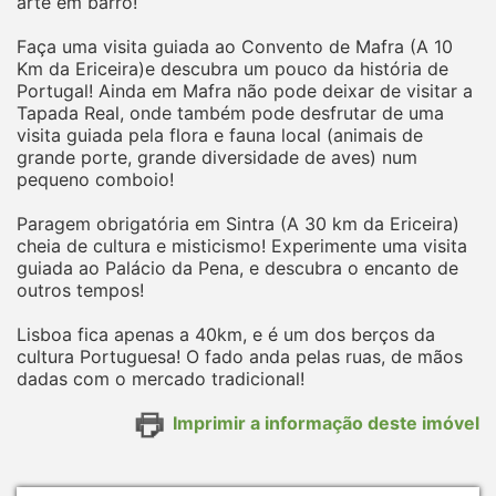
arte em barro!
Faça uma visita guiada ao Convento de Mafra (A 10
Km da Ericeira)e descubra um pouco da história de
Portugal! Ainda em Mafra não pode deixar de visitar a
Tapada Real, onde também pode desfrutar de uma
visita guiada pela flora e fauna local (animais de
grande porte, grande diversidade de aves) num
pequeno comboio!
Paragem obrigatória em Sintra (A 30 km da Ericeira)
cheia de cultura e misticismo! Experimente uma visita
guiada ao Palácio da Pena, e descubra o encanto de
outros tempos!
Lisboa fica apenas a 40km, e é um dos berços da
cultura Portuguesa! O fado anda pelas ruas, de mãos
dadas com o mercado tradicional!
Imprimir a informação deste imóvel