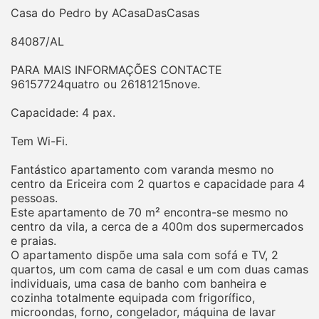
Casa do Pedro by ACasaDasCasas
84087/AL
PARA MAIS INFORMAÇÕES CONTACTE
96157724quatro ou 26181215nove.
Capacidade: 4 pax.
Tem Wi-Fi.
Fantástico apartamento com varanda mesmo no
centro da Ericeira com 2 quartos e capacidade para 4
pessoas.
Este apartamento de 70 m² encontra-se mesmo no
centro da vila, a cerca de a 400m dos supermercados
e praias.
O apartamento dispõe uma sala com sofá e TV, 2
quartos, um com cama de casal e um com duas camas
individuais, uma casa de banho com banheira e
cozinha totalmente equipada com frigorífico,
microondas, forno, congelador, máquina de lavar