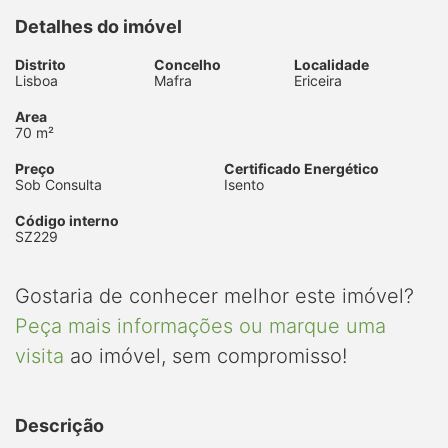
Detalhes do imóvel
Distrito
Concelho
Localidade
Lisboa
Mafra
Ericeira
Area
70 m²
Preço
Certificado Energético
Sob Consulta
Isento
Código interno
SZ229
Gostaria de conhecer melhor este imóvel?
Peça mais informações ou marque uma
visita
ao imóvel, sem compromisso!
Descrição