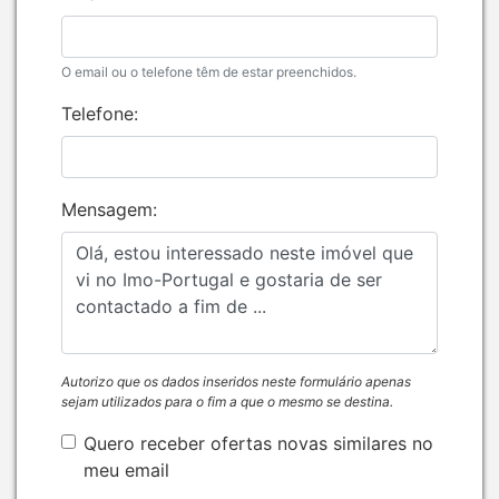
O email ou o telefone têm de estar preenchidos.
Telefone:
Mensagem:
Autorizo que os dados inseridos neste formulário apenas
sejam utilizados para o fim a que o mesmo se destina.
Quero receber ofertas novas similares no
meu email