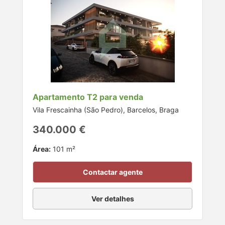
Apartamento T2 para venda
Vila Frescainha (São Pedro), Barcelos, Braga
340.000 €
Área:
101 m²
Contactar agente
Ver detalhes