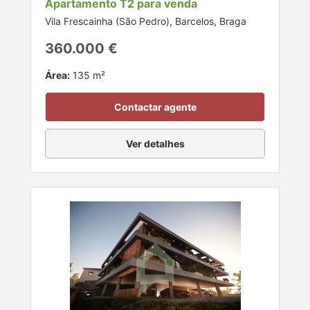
Apartamento T2 para venda
Vila Frescainha (São Pedro), Barcelos, Braga
360.000 €
Área:
135 m²
Contactar agente
Ver detalhes