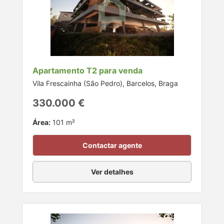
Apartamento T2 para venda
Vila Frescainha (São Pedro), Barcelos, Braga
330.000 €
Área:
101 m²
Contactar agente
Ver detalhes