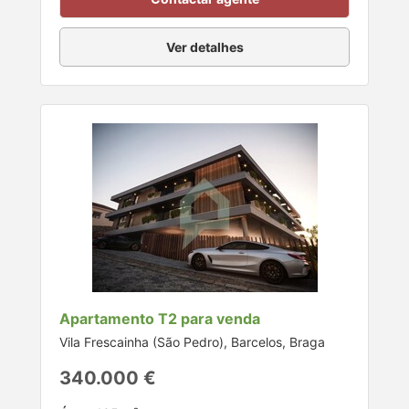
Ver detalhes
Apartamento T2 para venda
Vila Frescainha (São Pedro), Barcelos, Braga
340.000 €