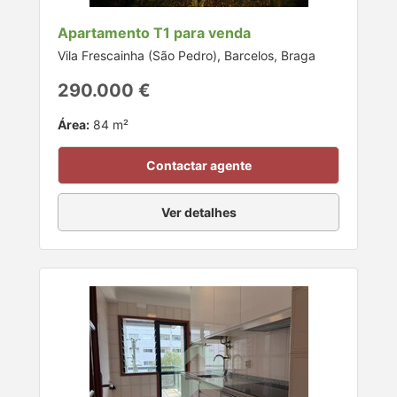
Apartamento T1 para venda
Vila Frescainha (São Pedro), Barcelos, Braga
290.000 €
Área:
84 m²
Contactar agente
Ver detalhes