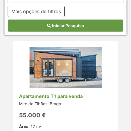
Mais opções de filtros
Iniciar Pesquisa
Apartamento T1 para venda
Mire de Tibães, Braga
55.000 €
Área:
17 m²