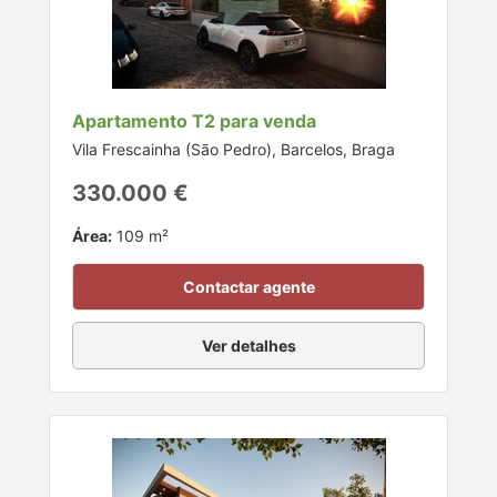
Apartamento T2 para venda
Vila Frescainha (São Pedro), Barcelos, Braga
330.000 €
Área:
109 m²
Contactar agente
Ver detalhes