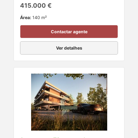
415.000 €
Área:
140 m²
Contactar agente
Ver detalhes