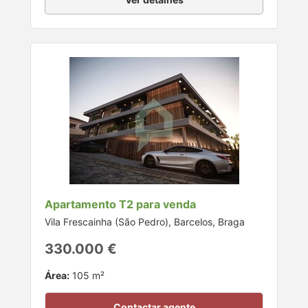
Apartamento T2 para venda
Vila Frescainha (São Pedro), Barcelos, Braga
330.000 €
Área:
105 m²
Contactar agente