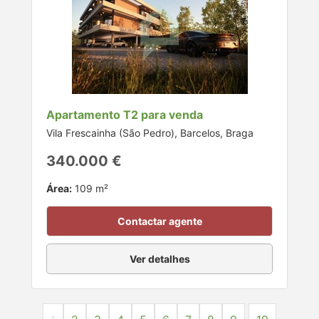
Apartamento T2 para venda
Vila Frescainha (São Pedro), Barcelos, Braga
340.000 €
Área:
109 m²
Contactar agente
Ver detalhes