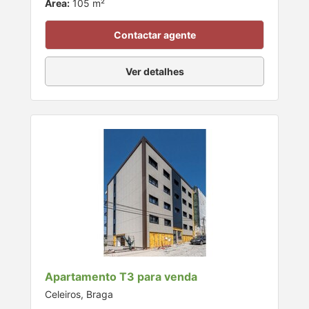
Área:
105 m²
Contactar agente
Ver detalhes
Apartamento T3 para venda
Celeiros, Braga