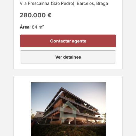
Vila Frescainha (São Pedro), Barcelos, Braga
280.000 €
Área:
84 m²
Contactar agente
Ver detalhes