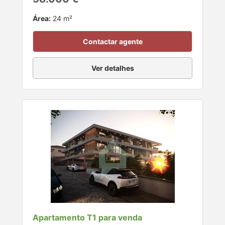
Área:
24 m²
Contactar agente
Ver detalhes
Apartamento T1 para venda