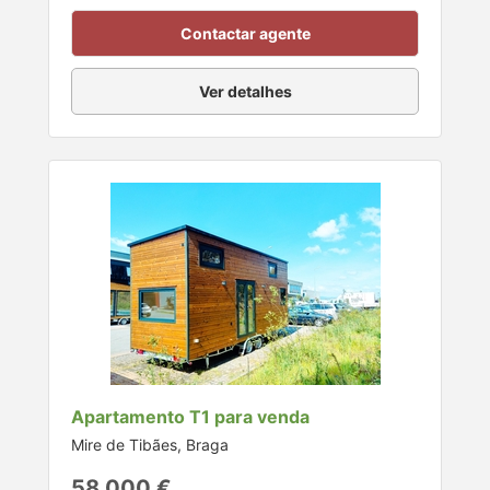
Contactar agente
Ver detalhes
Apartamento T1 para venda
Mire de Tibães, Braga
58.000 €