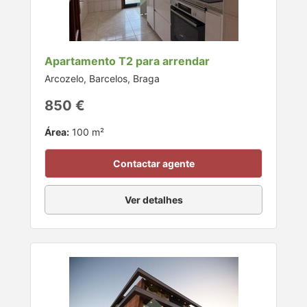
Apartamento T2 para arrendar
Arcozelo, Barcelos, Braga
850 €
Área:
100 m²
Contactar agente
Ver detalhes