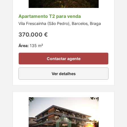
Apartamento T2 para venda
Vila Frescainha (São Pedro), Barcelos, Braga
370.000 €
Área:
135 m²
Contactar agente
Ver detalhes