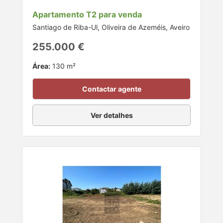
Apartamento T2 para venda
Santiago de Riba-Ul, Oliveira de Azeméis, Aveiro
255.000 €
Área:
130 m²
Contactar agente
Ver detalhes