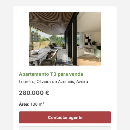
Apartamento T3 para venda
Loureiro, Oliveira de Azeméis, Aveiro
280.000 €
Área:
138 m²
Contactar agente