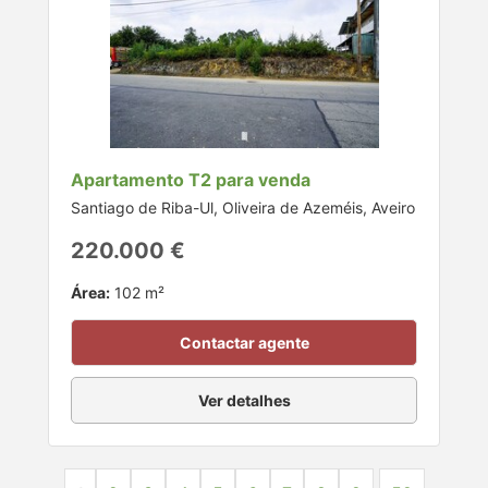
Apartamento T2 para venda
Santiago de Riba-Ul, Oliveira de Azeméis, Aveiro
220.000 €
Área:
102 m²
Contactar agente
Ver detalhes