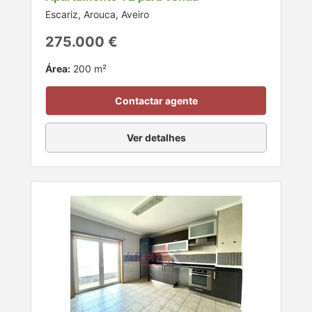
Escariz, Arouca, Aveiro
275.000 €
Área:
200 m²
Contactar agente
Ver detalhes