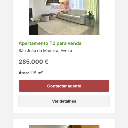
Apartamento T2 para venda
São João da Madeira, Aveiro
285.000 €
Área:
115 m²
Contactar agente
Ver detalhes