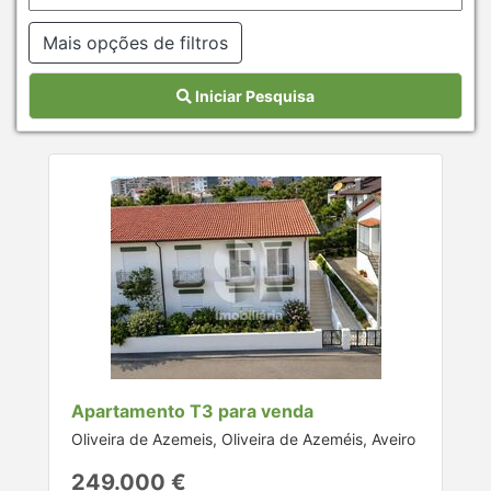
Mais opções de filtros
Iniciar Pesquisa
Apartamento T3 para venda
Oliveira de Azemeis, Oliveira de Azeméis, Aveiro
249.000 €