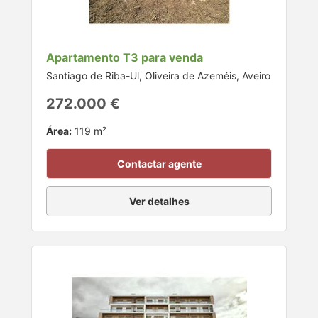
Apartamento T3 para venda
Santiago de Riba-Ul, Oliveira de Azeméis, Aveiro
272.000 €
Área:
119 m²
Contactar agente
Ver detalhes