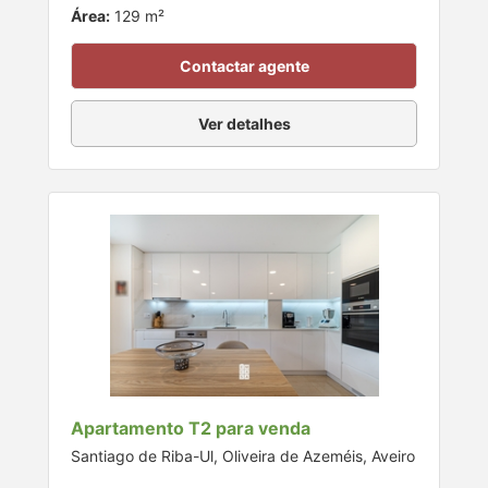
Área:
129 m²
Contactar agente
Ver detalhes
Apartamento T2 para venda
Santiago de Riba-Ul, Oliveira de Azeméis, Aveiro