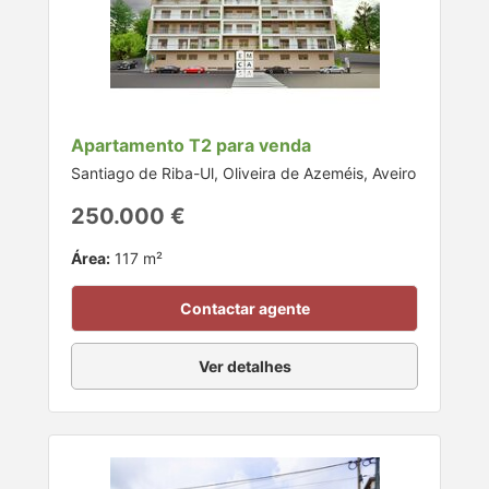
Apartamento T2 para venda
Santiago de Riba-Ul, Oliveira de Azeméis, Aveiro
250.000 €
Área:
117 m²
Contactar agente
Ver detalhes