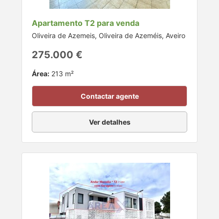
Apartamento T2 para venda
Oliveira de Azemeis, Oliveira de Azeméis, Aveiro
275.000 €
Área:
213 m²
Contactar agente
Ver detalhes