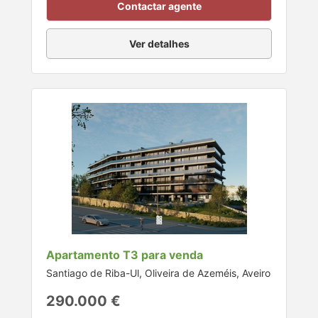
Contactar agente
Ver detalhes
Apartamento T3 para venda
Santiago de Riba-Ul, Oliveira de Azeméis, Aveiro
290.000 €