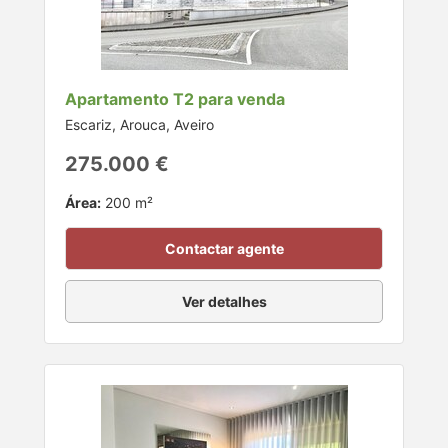
Apartamento T2 para venda
Escariz, Arouca, Aveiro
275.000 €
Área:
200 m²
Contactar agente
Ver detalhes