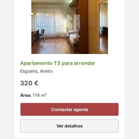
Apartamento T3 para arrendar
Esgueira, Aveiro
320 €
Área:
119 m²
Contactar agente
Ver detalhes