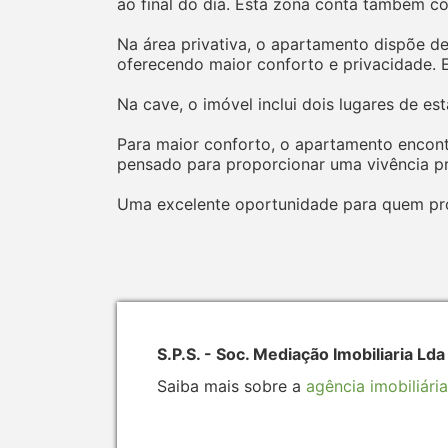
ao final do dia. Esta zona conta também c
Na área privativa, o apartamento dispõe d
oferecendo maior conforto e privacidade. 
Na cave, o imóvel inclui dois lugares de e
Para maior conforto, o apartamento encont
pensado para proporcionar uma vivência pr
Uma excelente oportunidade para quem proc
S.P.S. - Soc. Mediação Imobiliaria Ld
Saiba mais sobre a
agência imobiliária