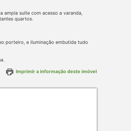
ma ampla suíte com acesso a varanda,
tantes quartos.
o porteiro, e iluminação embutida tudo
a.
Imprimir a informação deste imóvel