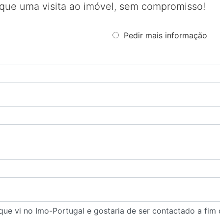
que uma visita ao imóvel, sem compromisso!
Pedir mais informação