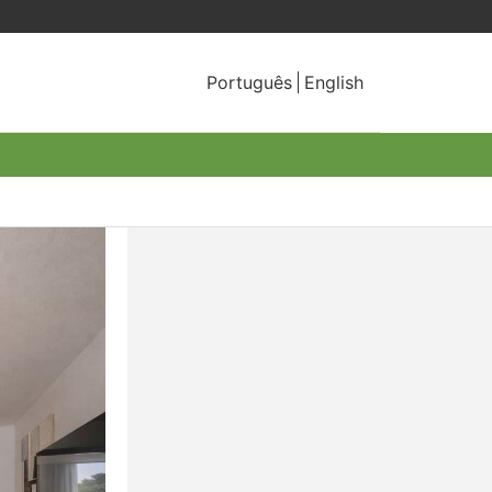
Português
English