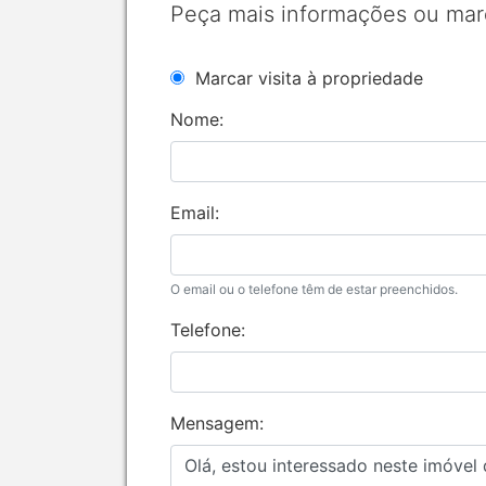
Peça mais informações ou mar
Marcar visita à propriedade
Nome:
Email:
O email ou o telefone têm de estar preenchidos.
Telefone:
Mensagem: