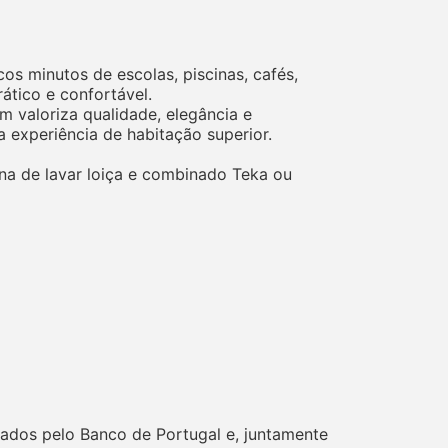
os minutos de escolas, piscinas, cafés,
ático e confortável.
 valoriza qualidade, elegância e
 experiência de habitação superior.
na de lavar loiça e combinado Teka ou
ados pelo Banco de Portugal e, juntamente