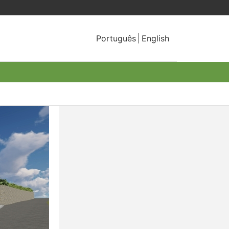
Português
English