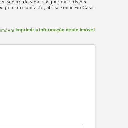
 seguro de vida e seguro multirriscos.
 primeiro contacto, até se sentir Em Casa.
Imprimir a informação deste imóvel