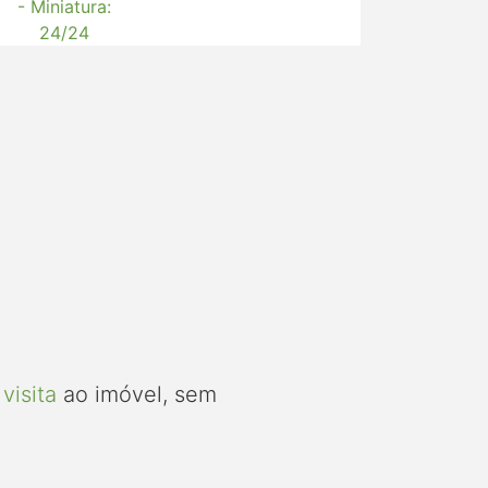
visita
ao imóvel, sem