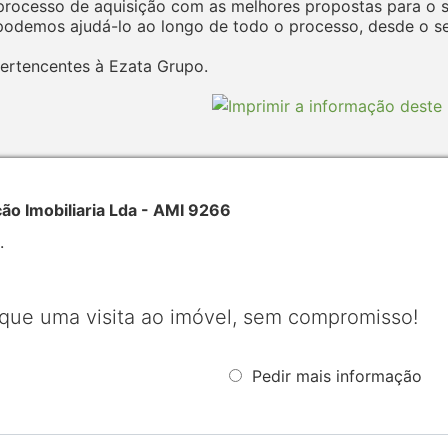
ocesso de aquisição com as melhores propostas para o seu
odemos ajudá-lo ao longo de todo o processo, desde o seu
ertencentes à Ezata Grupo.
 Imobiliaria Lda - AMI 9266
.
que uma visita ao imóvel, sem compromisso!
Pedir mais informação