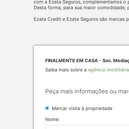
com a Ezata Seguros, complementamos o pr
Desta forma, para sua maior comodidade, p
Ezata Credit e Ezata Seguros são marcas p
FINALMENTE EM CASA - Soc. Mediação
Saiba mais sobre a
agência imobiliária
Peça mais informações ou mar
Marcar visita à propriedade
Nome: