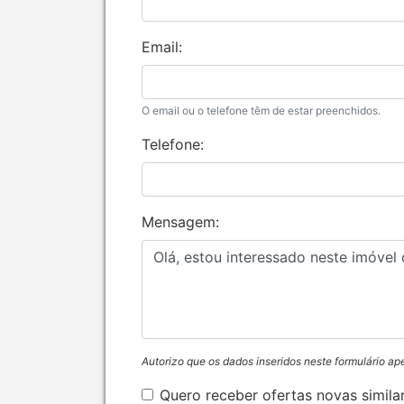
Email:
O email ou o telefone têm de estar preenchidos.
Telefone:
Mensagem:
Autorizo que os dados inseridos neste formulário ap
Quero receber ofertas novas simila