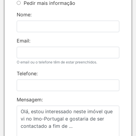
Pedir mais informação
Nome:
Email:
O email ou o telefone têm de estar preenchidos.
Telefone:
Mensagem: