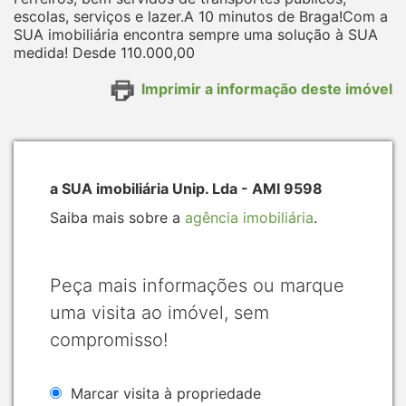
escolas, serviços e lazer.A 10 minutos de Braga!Com a
SUA imobiliária encontra sempre uma solução à SUA
medida! Desde 110.000,00
Imprimir a informação deste imóvel
a SUA imobiliária Unip. Lda - AMI 9598
Saiba mais sobre a
agência imobiliária
.
Peça mais informações ou marque
uma visita ao imóvel, sem
compromisso!
Marcar visita à propriedade