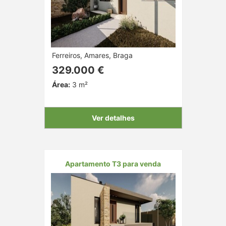
Ferreiros, Amares, Braga
329.000 €
Área:
3 m²
Ver detalhes
Apartamento T3 para venda