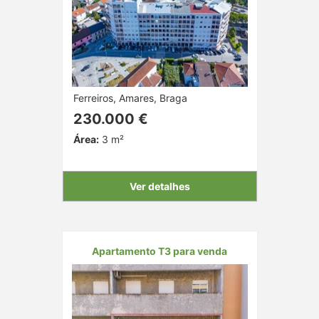
Ferreiros, Amares, Braga
230.000 €
Área:
3 m²
Ver detalhes
Apartamento T3 para venda