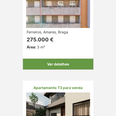
Ferreiros, Amares, Braga
275.000 €
Área:
3 m²
Ver detalhes
Apartamento T3 para venda