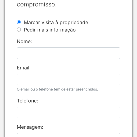
compromisso!
Marcar visita à propriedade
Pedir mais informação
Nome:
Email:
O email ou o telefone têm de estar preenchidos.
Telefone:
Mensagem: