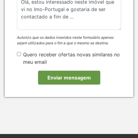
Autorizo que os dados inseridos neste formulário apenas
sejam utilizados para o fim a que o mesmo se destina.
Quero receber ofertas novas similares no
meu email