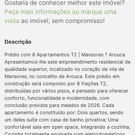
Gostaria de conhecer melhor este imóvel?
Peça mais informações ou marque uma
visita
ao imóvel, sem compromisso!
Descrição
Prédio com 8 Apartamentos T2 | Mansores ? Arouca
Apresentamos-lhe este empreendimento residencial de
qualidade superior, localizado no coração da vila de
Mansores, no concelho de Arouca. Este prédio em
construção será composto por 8 frações T2,
distribuídas por vários pisos, e pensado para oferecer
conforto, funcionalidade e modernidade, com
conclusão prevista para meados de 2026. Cada
apartamento é constituído por: Dois quartos, sendo
um deles suíte com casa de banho privativa; Uma
confortável sala em open space, integrando a cozinha;
Cozinha totalmente equipada com eletrodomésticos