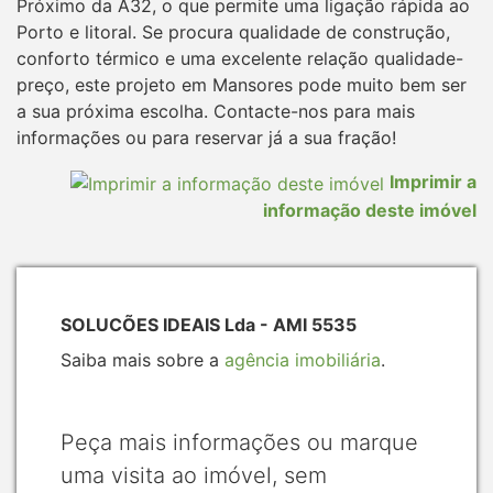
Próximo da A32, o que permite uma ligação rápida ao
Porto e litoral. Se procura qualidade de construção,
conforto térmico e uma excelente relação qualidade-
preço, este projeto em Mansores pode muito bem ser
a sua próxima escolha. Contacte-nos para mais
informações ou para reservar já a sua fração!
Imprimir a
informação deste imóvel
SOLUCÕES IDEAIS Lda - AMI 5535
Saiba mais sobre a
agência imobiliária
.
Peça mais informações ou marque
uma visita ao imóvel, sem