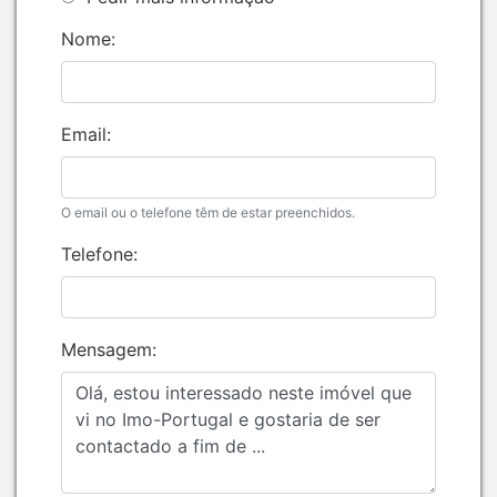
Nome:
Email:
O email ou o telefone têm de estar preenchidos.
Telefone:
Mensagem: