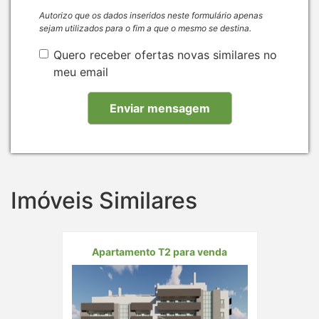
Autorizo que os dados inseridos neste formulário apenas
sejam utilizados para o fim a que o mesmo se destina.
Quero receber ofertas novas similares no
meu email
Imóveis Similares
Apartamento T2 para venda