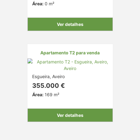
Área:
0 m²
Ver detalhes
Apartamento T2 para venda
Esgueira, Aveiro
355.000 €
Área:
169 m²
Ver detalhes