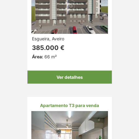
Esgueira, Aveiro
385.000 €
Área:
66 m²
Ver detalhes
Apartamento T3 para venda