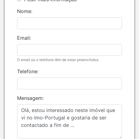
Nome:
Email:
O email ou o telefone têm de estar preenchidos.
Telefone:
Mensagem: