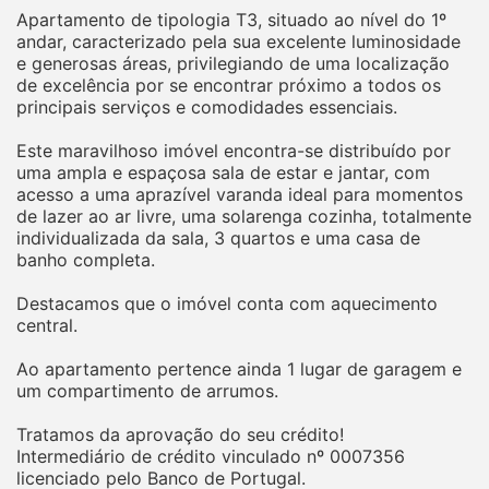
Apartamento de tipologia T3, situado ao nível do 1º
andar, caracterizado pela sua excelente luminosidade
e generosas áreas, privilegiando de uma localização
de excelência por se encontrar próximo a todos os
principais serviços e comodidades essenciais.
Este maravilhoso imóvel encontra-se distribuído por
uma ampla e espaçosa sala de estar e jantar, com
acesso a uma aprazível varanda ideal para momentos
de lazer ao ar livre, uma solarenga cozinha, totalmente
individualizada da sala, 3 quartos e uma casa de
banho completa.
Destacamos que o imóvel conta com aquecimento
central.
Ao apartamento pertence ainda 1 lugar de garagem e
um compartimento de arrumos.
Tratamos da aprovação do seu crédito!
Intermediário de crédito vinculado nº 0007356
licenciado pelo Banco de Portugal.