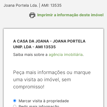
Joana Portela Lda. | AMI: 13535
Imprimir a informação deste imóvel
A CASA DA JOANA - JOANA PORTELA
UNIP. LDA - AMI 13535
Saiba mais sobre a
agência imobiliária
.
Peça mais informações ou marque
uma visita ao imóvel, sem
compromisso!
Marcar visita à propriedade
Pedir mais informação