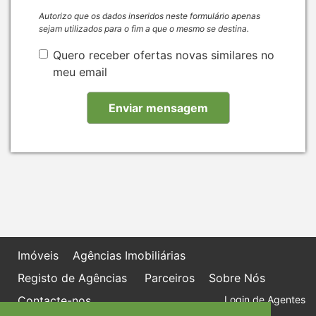
Autorizo que os dados inseridos neste formulário apenas
sejam utilizados para o fim a que o mesmo se destina.
Quero receber ofertas novas similares no
meu email
Imóveis
Agências Imobiliárias
Registo de Agências
Parceiros
Sobre Nós
Contacte-nos
Login de Agentes