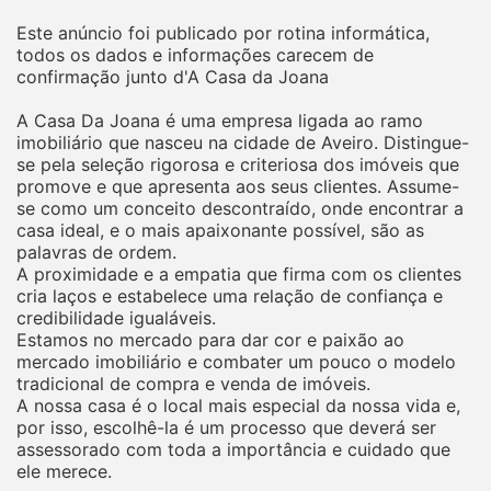
Este anúncio foi publicado por rotina informática,
todos os dados e informações carecem de
confirmação junto d'A Casa da Joana
A Casa Da Joana é uma empresa ligada ao ramo
imobiliário que nasceu na cidade de Aveiro. Distingue-
se pela seleção rigorosa e criteriosa dos imóveis que
promove e que apresenta aos seus clientes. Assume-
se como um conceito descontraído, onde encontrar a
casa ideal, e o mais apaixonante possível, são as
palavras de ordem.
A proximidade e a empatia que firma com os clientes
cria laços e estabelece uma relação de confiança e
credibilidade igualáveis.
Estamos no mercado para dar cor e paixão ao
mercado imobiliário e combater um pouco o modelo
tradicional de compra e venda de imóveis.
A nossa casa é o local mais especial da nossa vida e,
por isso, escolhê-la é um processo que deverá ser
assessorado com toda a importância e cuidado que
ele merece.