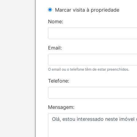
Marcar visita à propriedade
Nome:
Email:
O email ou o telefone têm de estar preenchidos.
Telefone:
Mensagem: