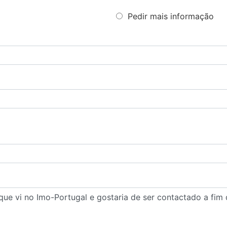
Pedir mais informação