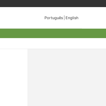
Português
English