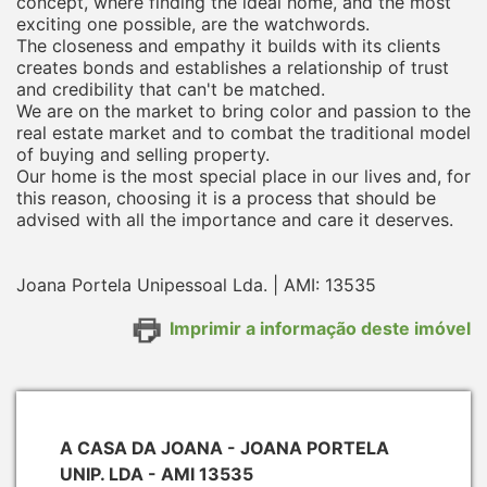
concept, where finding the ideal home, and the most
exciting one possible, are the watchwords.
The closeness and empathy it builds with its clients
creates bonds and establishes a relationship of trust
and credibility that can't be matched.
We are on the market to bring color and passion to the
real estate market and to combat the traditional model
of buying and selling property.
Our home is the most special place in our lives and, for
this reason, choosing it is a process that should be
advised with all the importance and care it deserves.
Joana Portela Unipessoal Lda. | AMI: 13535
Imprimir a informação deste imóvel
A CASA DA JOANA - JOANA PORTELA
UNIP. LDA - AMI 13535