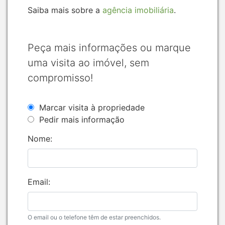
Saiba mais sobre a
agência imobiliária
.
Peça mais informações ou marque
uma visita ao imóvel, sem
compromisso!
Marcar visita à propriedade
Pedir mais informação
Nome:
Email:
O email ou o telefone têm de estar preenchidos.