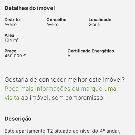
Detalhes do imóvel
Distrito
Concelho
Localidade
Aveiro
Aveiro
Glória
Area
104 m²
Preço
Certificado Energético
450.000 €
A
Gostaria de conhecer melhor este imóvel?
Peça mais informações ou marque uma
visita
ao imóvel, sem compromisso!
Descrição
Este apartamento T2 situado ao nível do 4º andar,