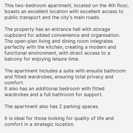
This two-bedroom apartment, located on the 4th floor,
boasts an excellent location with excellent access to
public transport and the city's main roads.
The property has an entrance hall with storage
cupboard for added convenience and organisation.
The open-plan living and dining room integrates
perfectly with the kitchen, creating a modern and
functional environment, with direct access to a
balcony for enjoying leisure time.
The apartment includes a suite with ensuite bathroom
and fitted wardrobes, ensuring total privacy and
comfort.
It also has an additional bedroom with fitted
wardrobes and a full bathroom for support.
The apartment also has 2 parking spaces.
It is ideal for those looking for quality of life and
comfort in a strategic location.