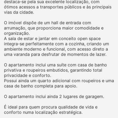
destaca-se pela sua excelente localização, com
ótimos acessos a transportes públicos e às principais
vias da cidade.
O imóvel dispõe de um hall de entrada com
arrumação, que proporciona maior comodidade e
organização.
A sala de estar e jantar em conceito open space
integra-se perfeitamente com a cozinha, criando um
ambiente moderno e funcional, com acesso direto a
uma varanda para desfrutar de momentos de lazer.
O apartamento inclui uma suíte com casa de banho
privativa e roupeiros embutidos, garantindo total
privacidade e conforto.
Possui ainda um quarto adicional com roupeiros e uma
casa de banho completa para apoio.
O apartamento inclui ainda 2 lugares de garagem.
É ideal para quem procura qualidade de vida e
conforto numa localização estratégica.