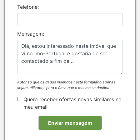
Telefone:
Mensagem:
Autorizo que os dados inseridos neste formulário apenas
sejam utilizados para o fim a que o mesmo se destina.
Quero receber ofertas novas similares no
meu email