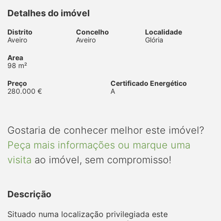
Detalhes do imóvel
Distrito
Concelho
Localidade
Aveiro
Aveiro
Glória
Area
98 m²
Preço
Certificado Energético
280.000 €
A
Gostaria de conhecer melhor este imóvel?
Peça mais informações ou marque uma
visita
ao imóvel, sem compromisso!
Descrição
Situado numa localização privilegiada este