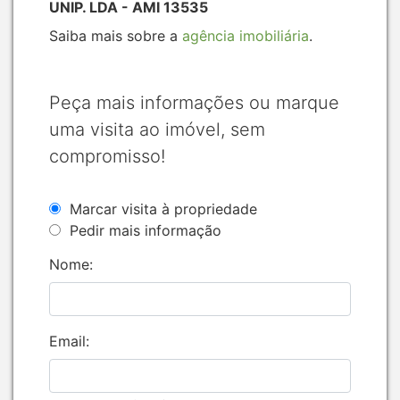
UNIP. LDA - AMI 13535
Saiba mais sobre a
agência imobiliária
.
Peça mais informações ou marque
uma visita ao imóvel, sem
compromisso!
Marcar visita à propriedade
Pedir mais informação
Nome:
Email: