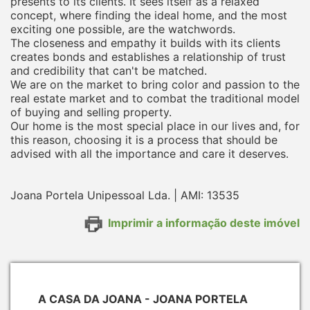
presents to its clients. It sees itself as a relaxed
concept, where finding the ideal home, and the most
exciting one possible, are the watchwords.
The closeness and empathy it builds with its clients
creates bonds and establishes a relationship of trust
and credibility that can't be matched.
We are on the market to bring color and passion to the
real estate market and to combat the traditional model
of buying and selling property.
Our home is the most special place in our lives and, for
this reason, choosing it is a process that should be
advised with all the importance and care it deserves.
Joana Portela Unipessoal Lda. | AMI: 13535
Imprimir a informação deste imóvel
A CASA DA JOANA - JOANA PORTELA