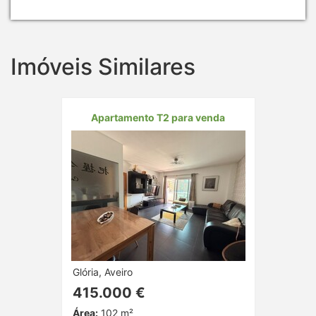
Imóveis Similares
Apartamento T2 para venda
Glória, Aveiro
415.000 €
Área:
102 m²