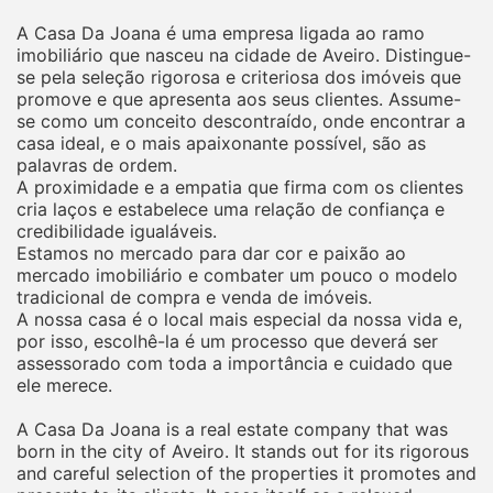
A Casa Da Joana é uma empresa ligada ao ramo
imobiliário que nasceu na cidade de Aveiro. Distingue-
se pela seleção rigorosa e criteriosa dos imóveis que
promove e que apresenta aos seus clientes. Assume-
se como um conceito descontraído, onde encontrar a
casa ideal, e o mais apaixonante possível, são as
palavras de ordem.
A proximidade e a empatia que firma com os clientes
cria laços e estabelece uma relação de confiança e
credibilidade igualáveis.
Estamos no mercado para dar cor e paixão ao
mercado imobiliário e combater um pouco o modelo
tradicional de compra e venda de imóveis.
A nossa casa é o local mais especial da nossa vida e,
por isso, escolhê-la é um processo que deverá ser
assessorado com toda a importância e cuidado que
ele merece.
A Casa Da Joana is a real estate company that was
born in the city of Aveiro. It stands out for its rigorous
and careful selection of the properties it promotes and