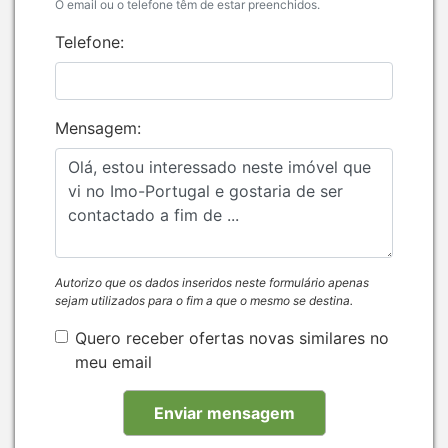
O email ou o telefone têm de estar preenchidos.
Telefone:
Mensagem:
Autorizo que os dados inseridos neste formulário apenas
sejam utilizados para o fim a que o mesmo se destina.
Quero receber ofertas novas similares no
meu email