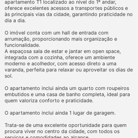
apartamento T1 localizado ao nível do 1º andar,
oferece excelentes acessos a transportes públicos e
às principais vias da cidade, garantindo praticidade no
dia a dia.
O imóvel conta com um hall de entrada com
arrumação, proporcionando mais organização e
funcionalidade.
A espaçosa sala de estar e jantar em open space,
integrada com a cozinha, oferece um ambiente
moderno e acolhedor, com acesso direto a uma
varanda, perfeita para relaxar ou aproveitar os dias de
sol.
O apartamento inclui ainda um quarto com roupeiros
embutidos e uma casa de banho completa, ideal para
quem valoriza conforto e praticidade.
O apartamento inclui ainda 1 lugar de garagem.
Trata-se de uma excelente oportunidade para quem
procura viver no centro da cidade, com todos os
serviços e comodidades ao alcance.