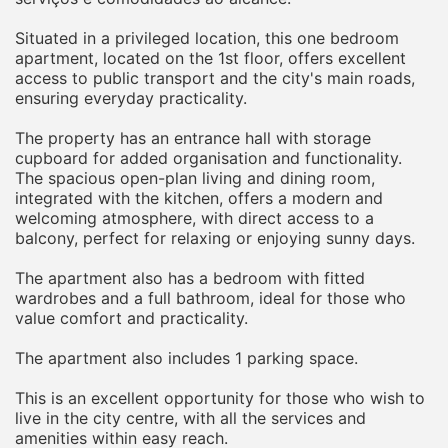
Situated in a privileged location, this one bedroom
apartment, located on the 1st floor, offers excellent
access to public transport and the city's main roads,
ensuring everyday practicality.
The property has an entrance hall with storage
cupboard for added organisation and functionality.
The spacious open-plan living and dining room,
integrated with the kitchen, offers a modern and
welcoming atmosphere, with direct access to a
balcony, perfect for relaxing or enjoying sunny days.
The apartment also has a bedroom with fitted
wardrobes and a full bathroom, ideal for those who
value comfort and practicality.
The apartment also includes 1 parking space.
This is an excellent opportunity for those who wish to
live in the city centre, with all the services and
amenities within easy reach.