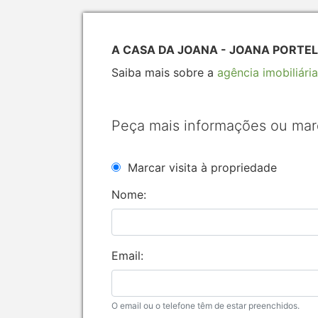
A CASA DA JOANA - JOANA PORTELA
Saiba mais sobre a
agência imobiliária
Peça mais informações ou mar
Marcar visita à propriedade
Nome:
Email:
O email ou o telefone têm de estar preenchidos.