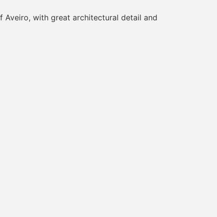
Aveiro, with great architectural detail and