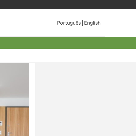
Português
English