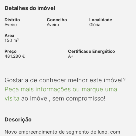
Detalhes do imóvel
Distrito
Concelho
Localidade
Aveiro
Aveiro
Glória
Area
150 m²
Preço
Certificado Energético
481.280 €
A+
Gostaria de conhecer melhor este imóvel?
Peça mais informações ou marque uma
visita
ao imóvel, sem compromisso!
Descrição
Novo empreendimento de segmento de luxo, com