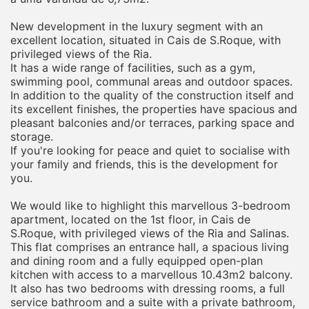
New development in the luxury segment with an
excellent location, situated in Cais de S.Roque, with
privileged views of the Ria.
It has a wide range of facilities, such as a gym,
swimming pool, communal areas and outdoor spaces.
In addition to the quality of the construction itself and
its excellent finishes, the properties have spacious and
pleasant balconies and/or terraces, parking space and
storage.
If you're looking for peace and quiet to socialise with
your family and friends, this is the development for
you.
We would like to highlight this marvellous 3-bedroom
apartment, located on the 1st floor, in Cais de
S.Roque, with privileged views of the Ria and Salinas.
This flat comprises an entrance hall, a spacious living
and dining room and a fully equipped open-plan
kitchen with access to a marvellous 10.43m2 balcony.
It also has two bedrooms with dressing rooms, a full
service bathroom and a suite with a private bathroom,