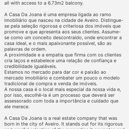
all with access to a 6.73m2 balcony.
A Casa Da Joana é uma empresa ligada ao ramo
imobiliário que nasceu na cidade de Aveiro. Distingue-
se pela seleção rigorosa e criteriosa dos imóveis que
promove e que apresenta aos seus clientes. Assume-
se como um conceito descontraído, onde encontrar a
casa ideal, e o mais apaixonante possível, são as
palavras de ordem.
A proximidade e a empatia que firma com os clientes
cria laços e estabelece uma relação de confiança e
credibilidade igualáveis.
Estamos no mercado para dar cor e paixão ao
mercado imobiliário e combater um pouco o modelo
tradicional de compra e venda de imóveis.
A nossa casa é o local mais especial da nossa vida e,
por isso, escolhê-la é um processo que deverá ser
assessorado com toda a importância e cuidado que
ele merece.
A Casa Da Joana is a real estate company that was
born in the city of Aveiro. It stands out for its rigorous