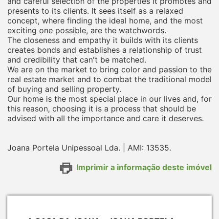
and careful selection of the properties it promotes and
presents to its clients. It sees itself as a relaxed
concept, where finding the ideal home, and the most
exciting one possible, are the watchwords.
The closeness and empathy it builds with its clients
creates bonds and establishes a relationship of trust
and credibility that can't be matched.
We are on the market to bring color and passion to the
real estate market and to combat the traditional model
of buying and selling property.
Our home is the most special place in our lives and, for
this reason, choosing it is a process that should be
advised with all the importance and care it deserves.
Joana Portela Unipessoal Lda. | AMI: 13535.
Imprimir a informação deste imóvel