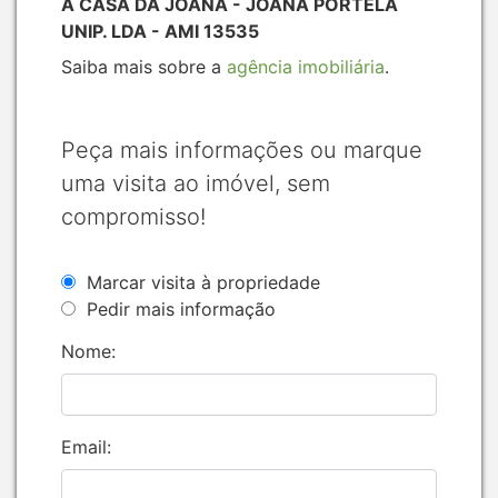
A CASA DA JOANA - JOANA PORTELA
UNIP. LDA - AMI 13535
Saiba mais sobre a
agência imobiliária
.
Peça mais informações ou marque
uma visita ao imóvel, sem
compromisso!
Marcar visita à propriedade
Pedir mais informação
Nome:
Email: