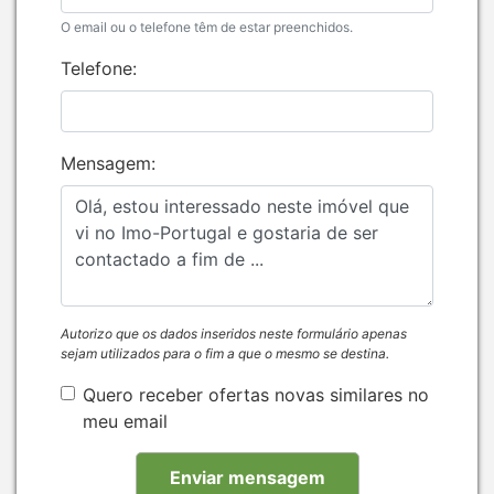
O email ou o telefone têm de estar preenchidos.
Telefone:
Mensagem:
Autorizo que os dados inseridos neste formulário apenas
sejam utilizados para o fim a que o mesmo se destina.
Quero receber ofertas novas similares no
meu email