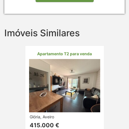
Imóveis Similares
Apartamento T2 para venda
Glória, Aveiro
415.000 €