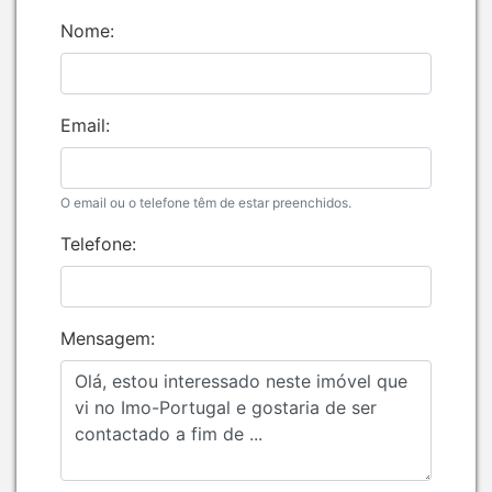
Nome:
Email:
O email ou o telefone têm de estar preenchidos.
Telefone:
Mensagem: