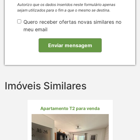
Autorizo que os dados inseridos neste formulário apenas
sejam utilizados para o fim a que o mesmo se destina.
Quero receber ofertas novas similares no
meu email
Imóveis Similares
Apartamento T2 para venda