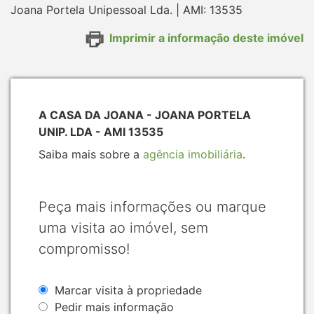
Joana Portela Unipessoal Lda. | AMI: 13535
Imprimir a informação deste imóvel
A CASA DA JOANA - JOANA PORTELA
UNIP. LDA - AMI 13535
Saiba mais sobre a
agência imobiliária
.
Peça mais informações ou marque
uma visita ao imóvel, sem
compromisso!
Marcar visita à propriedade
Pedir mais informação