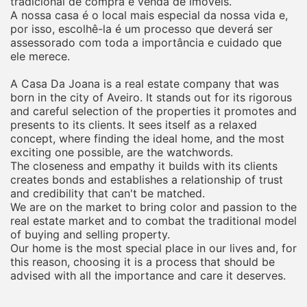
tradicional de compra e venda de imóveis.
A nossa casa é o local mais especial da nossa vida e,
por isso, escolhê-la é um processo que deverá ser
assessorado com toda a importância e cuidado que
ele merece.
A Casa Da Joana is a real estate company that was
born in the city of Aveiro. It stands out for its rigorous
and careful selection of the properties it promotes and
presents to its clients. It sees itself as a relaxed
concept, where finding the ideal home, and the most
exciting one possible, are the watchwords.
The closeness and empathy it builds with its clients
creates bonds and establishes a relationship of trust
and credibility that can't be matched.
We are on the market to bring color and passion to the
real estate market and to combat the traditional model
of buying and selling property.
Our home is the most special place in our lives and, for
this reason, choosing it is a process that should be
advised with all the importance and care it deserves.