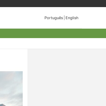
Português
English