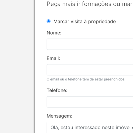
Peça mais informações ou mar
Marcar visita à propriedade
Nome:
Email:
O email ou o telefone têm de estar preenchidos.
Telefone:
Mensagem: