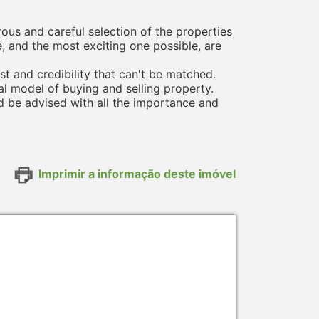
rous and careful selection of the properties
e, and the most exciting one possible, are
st and credibility that can't be matched.
al model of buying and selling property.
ld be advised with all the importance and
Imprimir a informação deste imóvel