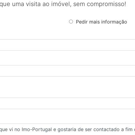
que uma visita ao imóvel, sem compromisso!
Pedir mais informação