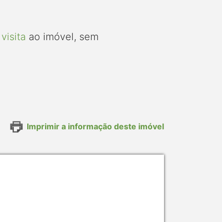
visita
ao imóvel, sem
Imprimir a informação deste imóvel