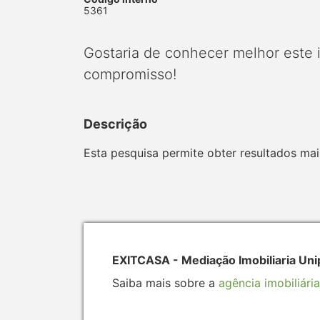
5361
Gostaria de conhecer melhor este
compromisso!
Descrição
Esta pesquisa permite obter resultados mais
EXITCASA - Mediação Imobiliaria Uni
Saiba mais sobre a
agência imobiliária