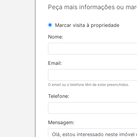
Peça mais informações ou mar
Marcar visita à propriedade
Nome:
Email:
O email ou o telefone têm de estar preenchidos.
Telefone:
Mensagem: