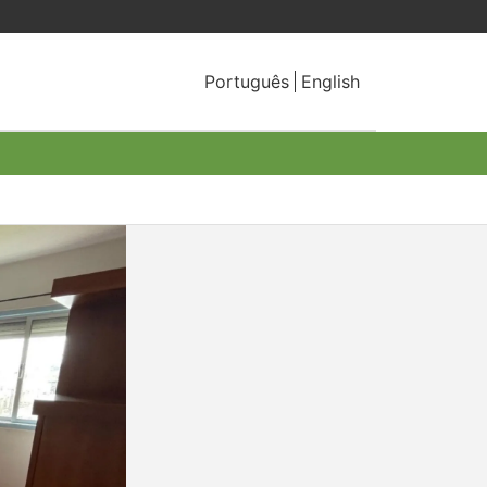
Português
English