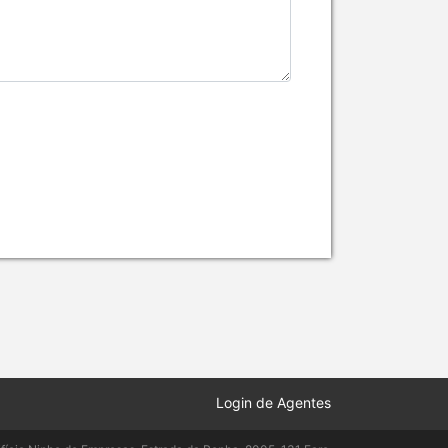
Login de Agentes