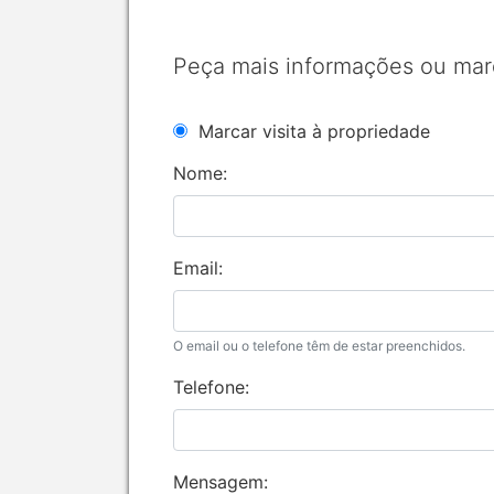
Peça mais informações ou mar
Marcar visita à propriedade
Nome:
Email:
O email ou o telefone têm de estar preenchidos.
Telefone:
Mensagem: