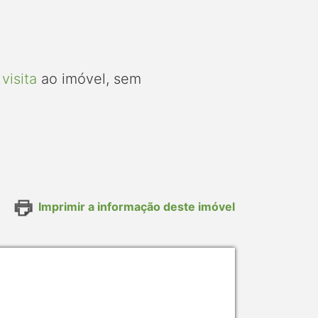
visita
ao imóvel, sem
Imprimir a informação deste imóvel