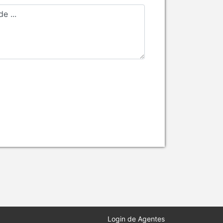
Login de Agentes