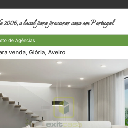
 2006, o local para procurar casa em Portugal
sto de Agências
ra venda, Glória, Aveiro