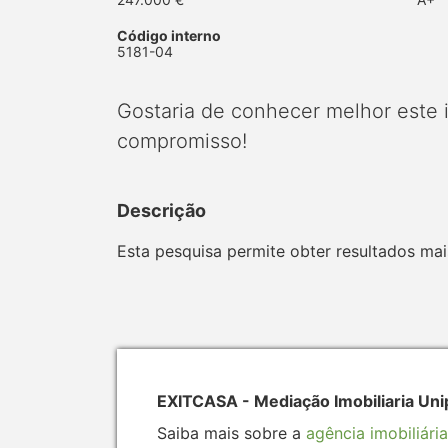
Código interno
5181-04
Gostaria de conhecer melhor este
compromisso!
Descrição
Esta pesquisa permite obter resultados mais
EXITCASA - Mediação Imobiliaria Uni
Saiba mais sobre a
agência imobiliária