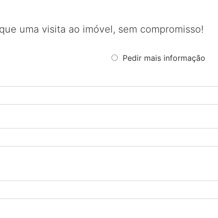
que uma visita ao imóvel, sem compromisso!
Pedir mais informação