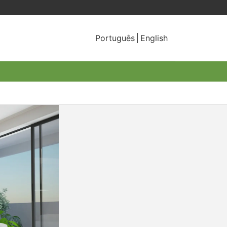
Português
English