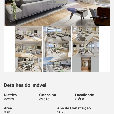
Detalhes do imóvel
Distrito
Concelho
Localidade
Aveiro
Aveiro
Glória
Area
Ano de Construção
0 m²
2026