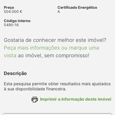
Preço
Certificado Energético
504.000 €
A
Código interno
5490-16
Gostaria de conhecer melhor este imóvel?
Peça mais informações ou marque uma
visita
ao imóvel, sem compromisso!
Descrição
Esta pesquisa permite obter resultados mais ajustados
à sua disponibilidade financeira.
Imprimir a informação deste imóvel