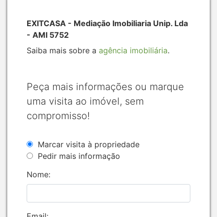
EXITCASA - Mediação Imobiliaria Unip. Lda
- AMI 5752
Saiba mais sobre a
agência imobiliária
.
Peça mais informações ou marque
uma visita ao imóvel, sem
compromisso!
Marcar visita à propriedade
Pedir mais informação
Nome:
Email: