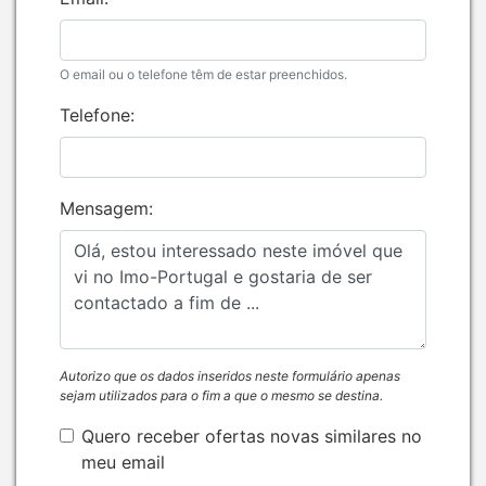
O email ou o telefone têm de estar preenchidos.
Telefone:
Mensagem:
Autorizo que os dados inseridos neste formulário apenas
sejam utilizados para o fim a que o mesmo se destina.
Quero receber ofertas novas similares no
meu email