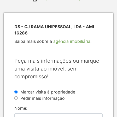
DS - CJ RAMA UNIPESSOAL, LDA - AMI
16286
Saiba mais sobre a
agência imobiliária
.
Peça mais informações ou marque
uma visita ao imóvel, sem
compromisso!
Marcar visita à propriedade
Pedir mais informação
Nome: