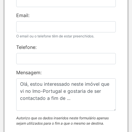
Email:
O email ou o telefone têm de estar preenchidos.
Telefone:
Mensagem:
Autorizo que os dados inseridos neste formulário apenas
sejam utilizados para o fim a que o mesmo se destina.