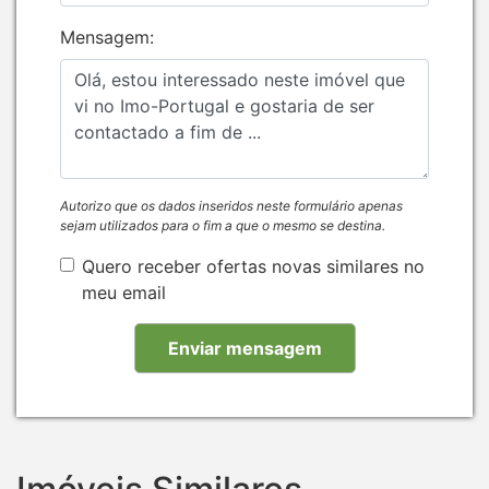
Mensagem:
Autorizo que os dados inseridos neste formulário apenas
sejam utilizados para o fim a que o mesmo se destina.
Quero receber ofertas novas similares no
meu email