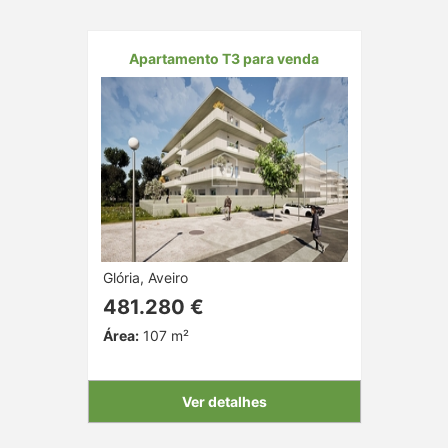
Apartamento T3 para venda
Glória, Aveiro
481.280 €
Área:
107 m²
Ver detalhes