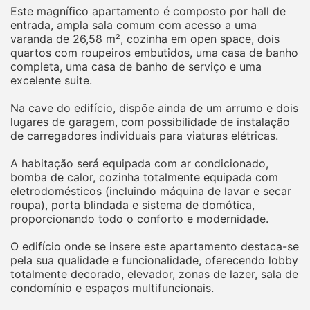
Este magnífico apartamento é composto por hall de
entrada, ampla sala comum com acesso a uma
varanda de 26,58 m², cozinha em open space, dois
quartos com roupeiros embutidos, uma casa de banho
completa, uma casa de banho de serviço e uma
excelente suite.
Na cave do edifício, dispõe ainda de um arrumo e dois
lugares de garagem, com possibilidade de instalação
de carregadores individuais para viaturas elétricas.
A habitação será equipada com ar condicionado,
bomba de calor, cozinha totalmente equipada com
eletrodomésticos (incluindo máquina de lavar e secar
roupa), porta blindada e sistema de domótica,
proporcionando todo o conforto e modernidade.
O edifício onde se insere este apartamento destaca-se
pela sua qualidade e funcionalidade, oferecendo lobby
totalmente decorado, elevador, zonas de lazer, sala de
condomínio e espaços multifuncionais.