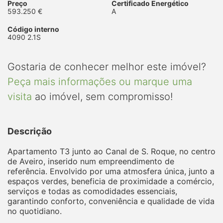
Preço
Certificado Energético
593.250 €
A
Código interno
4090 2.1S
Gostaria de conhecer melhor este imóvel?
Peça mais informações ou marque uma
visita
ao imóvel, sem compromisso!
Descrição
Apartamento T3 junto ao Canal de S. Roque, no centro
de Aveiro, inserido num empreendimento de
referência. Envolvido por uma atmosfera única, junto a
espaços verdes, beneficia de proximidade a comércio,
serviços e todas as comodidades essenciais,
garantindo conforto, conveniência e qualidade de vida
no quotidiano.