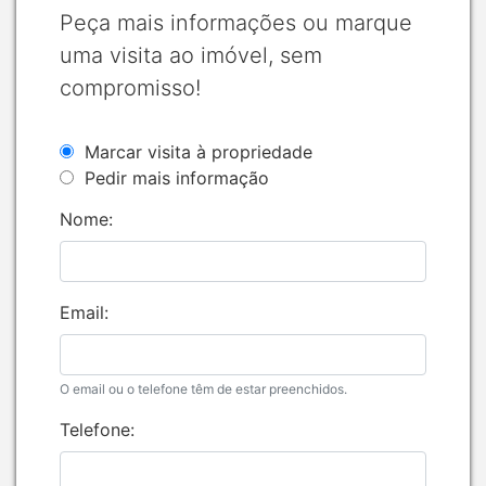
Peça mais informações ou marque
uma visita ao imóvel, sem
compromisso!
Marcar visita à propriedade
Pedir mais informação
Nome:
Email:
O email ou o telefone têm de estar preenchidos.
Telefone: