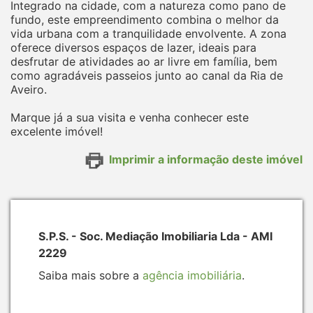
Integrado na cidade, com a natureza como pano de
fundo, este empreendimento combina o melhor da
vida urbana com a tranquilidade envolvente. A zona
oferece diversos espaços de lazer, ideais para
desfrutar de atividades ao ar livre em família, bem
como agradáveis passeios junto ao canal da Ria de
Aveiro.
Marque já a sua visita e venha conhecer este
excelente imóvel!
Imprimir a informação deste imóvel
S.P.S. - Soc. Mediação Imobiliaria Lda - AMI
2229
Saiba mais sobre a
agência imobiliária
.