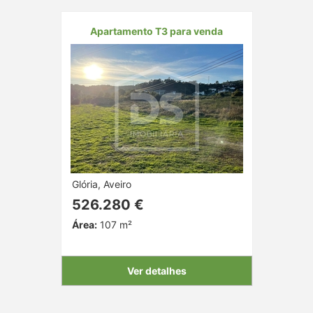
Apartamento T3 para venda
Glória, Aveiro
526.280 €
Área:
107 m²
Ver detalhes