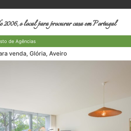
 2006, o local para procurar casa em Portugal
sto de Agências
ra venda, Glória, Aveiro