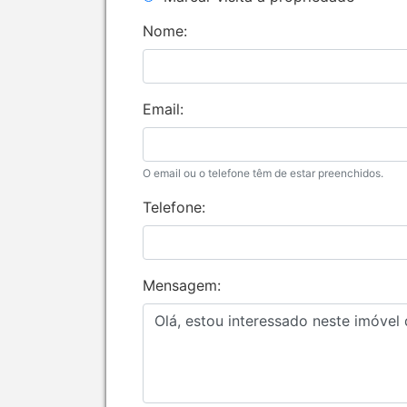
Nome:
Email:
O email ou o telefone têm de estar preenchidos.
Telefone:
Mensagem: