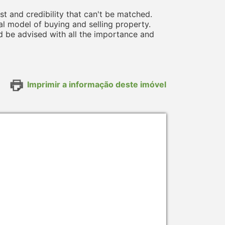
st and credibility that can't be matched.
al model of buying and selling property.
ld be advised with all the importance and
Imprimir a informação deste imóvel