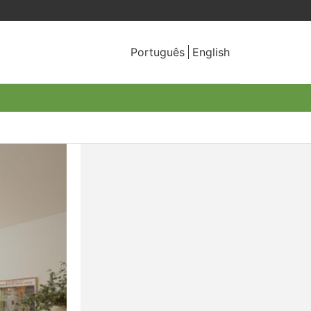
Português
English