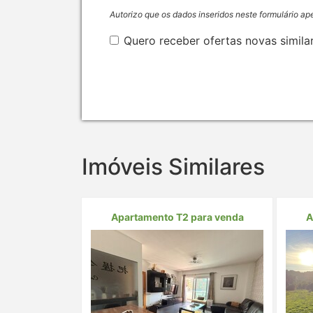
Autorizo que os dados inseridos neste formulário ap
Quero receber ofertas novas simila
Imóveis Similares
Apartamento T2 para venda
A