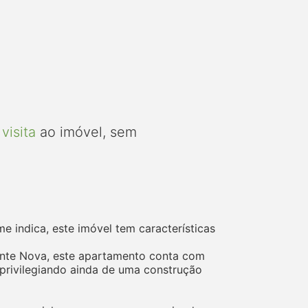
visita
ao imóvel, sem
 indica, este imóvel tem características
Fonte Nova, este apartamento conta com
 privilegiando ainda de uma construção