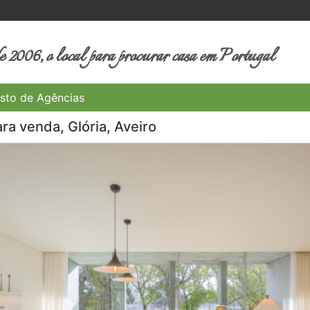
 2006, o local para procurar casa em Portugal
sto de Agências
ra venda, Glória, Aveiro