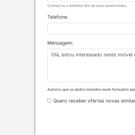
O email ou o telefone têm de estar preenchidos.
Telefone:
Mensagem:
Autorizo que os dados inseridos neste formulário ap
Quero receber ofertas novas simila