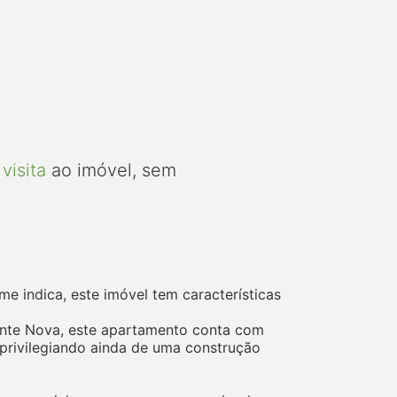
visita
ao imóvel, sem
e indica, este imóvel tem características
Fonte Nova, este apartamento conta com
 privilegiando ainda de uma construção