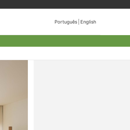
Português
English