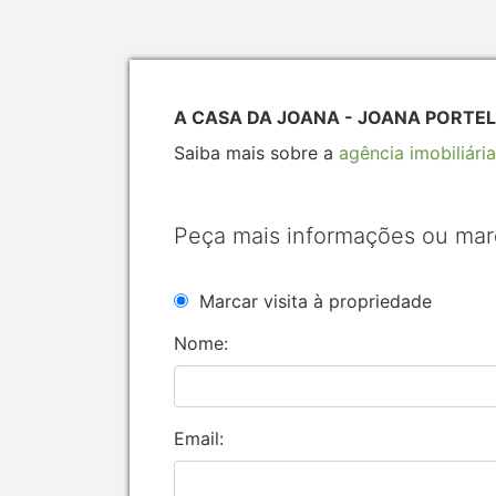
A CASA DA JOANA - JOANA PORTELA
Saiba mais sobre a
agência imobiliária
Peça mais informações ou mar
Marcar visita à propriedade
Nome:
Email: