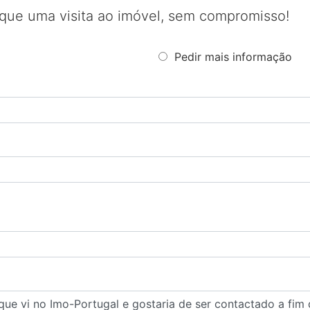
que uma visita ao imóvel, sem compromisso!
Pedir mais informação