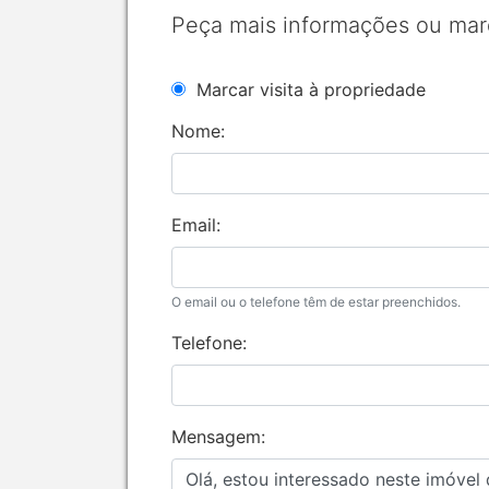
Peça mais informações ou mar
Marcar visita à propriedade
Nome:
Email:
O email ou o telefone têm de estar preenchidos.
Telefone:
Mensagem: