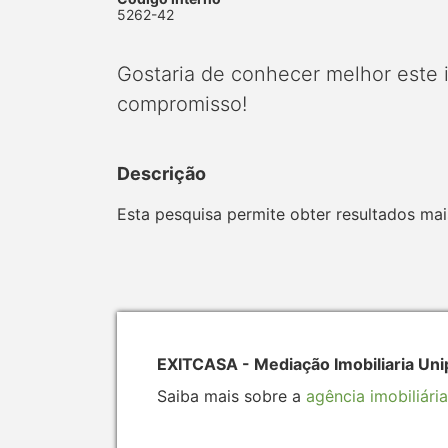
5262-42
Gostaria de conhecer melhor este
compromisso!
Descrição
Esta pesquisa permite obter resultados mais
EXITCASA - Mediação Imobiliaria Uni
Saiba mais sobre a
agência imobiliária