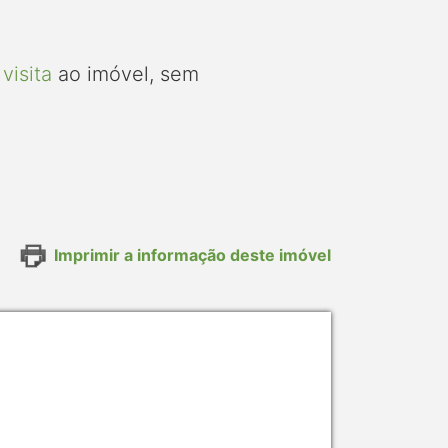
visita
ao imóvel, sem
Imprimir a informação deste imóvel