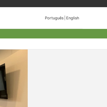
Português
English