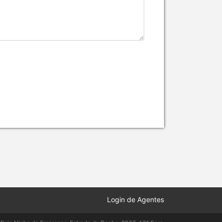
Login de Agentes