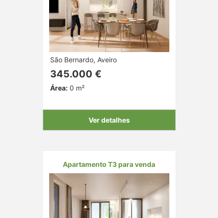
São Bernardo, Aveiro
345.000 €
Área:
0 m²
Ver detalhes
Apartamento T3 para venda