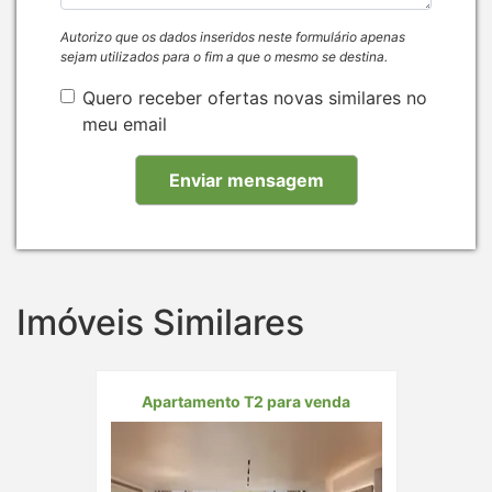
Autorizo que os dados inseridos neste formulário apenas
sejam utilizados para o fim a que o mesmo se destina.
Quero receber ofertas novas similares no
meu email
Imóveis Similares
Apartamento T2 para venda