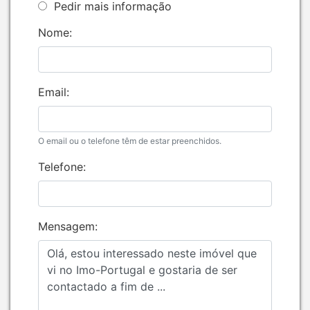
Pedir mais informação
Nome:
Email:
O email ou o telefone têm de estar preenchidos.
Telefone:
Mensagem: