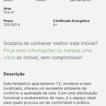
Area
104 m²
Preço
Certificado Energético
325.000 €
A+
Gostaria de conhecer melhor este imóvel?
Peça mais informações ou marque uma
visita
ao imóvel, sem compromisso!
Descrição
Este fantástico apartamento T2, moderno e bem
localizado, oferece um excelente ambiente de
conforto e qualidade de vida. Com uma distribuição
funcional e acabamentos de topo, é o espaço ideal
para quem procura um lar confortável e prático,