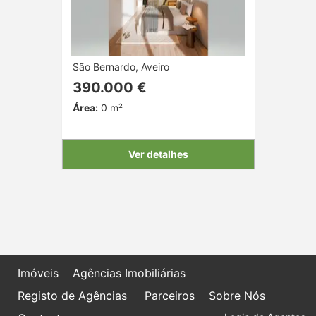
São Bernardo, Aveiro
390.000 €
Área:
0 m²
Ver detalhes
Imóveis
Agências Imobiliárias
Registo de Agências
Parceiros
Sobre Nós