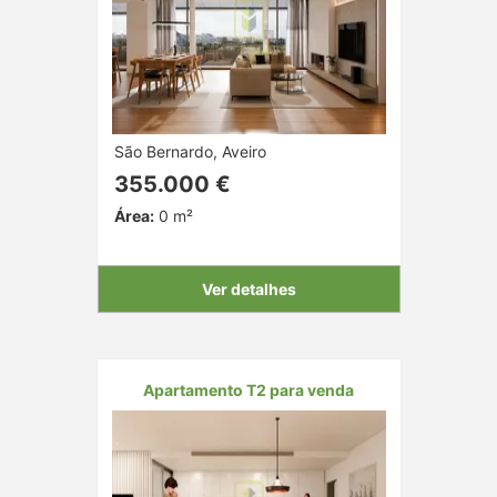
São Bernardo, Aveiro
355.000 €
Área:
0 m²
Ver detalhes
Apartamento T2 para venda