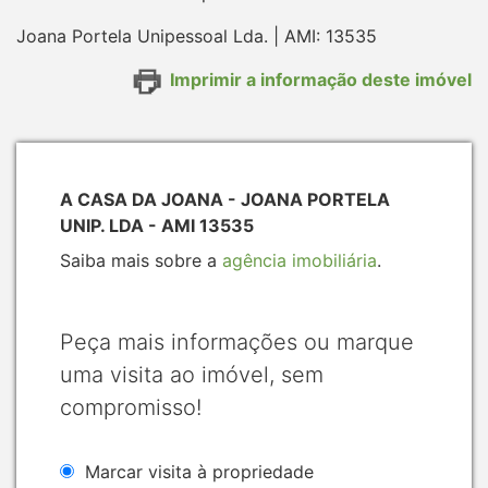
Joana Portela Unipessoal Lda. | AMI: 13535
Imprimir a informação deste imóvel
A CASA DA JOANA - JOANA PORTELA
UNIP. LDA - AMI 13535
Saiba mais sobre a
agência imobiliária
.
Peça mais informações ou marque
uma visita ao imóvel, sem
compromisso!
Marcar visita à propriedade