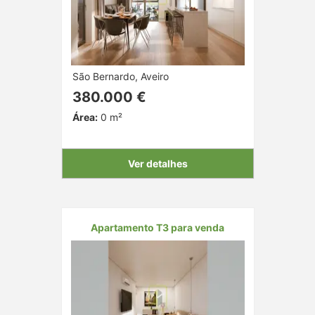
São Bernardo, Aveiro
380.000 €
Área:
0 m²
Ver detalhes
Apartamento T3 para venda