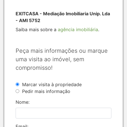
EXITCASA - Mediação Imobiliaria Unip. Lda
- AMI 5752
Saiba mais sobre a
agência imobiliária
.
Peça mais informações ou marque
uma visita ao imóvel, sem
compromisso!
Marcar visita à propriedade
Pedir mais informação
Nome:
Email: