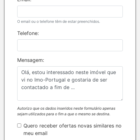
O email ou o telefone têm de estar preenchidos.
Telefone:
Mensagem:
Autorizo que os dados inseridos neste formulário apenas
sejam utilizados para o fim a que o mesmo se destina.
Quero receber ofertas novas similares no
meu email