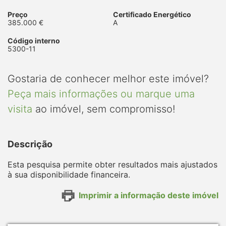
Preço
Certificado Energético
385.000 €
A
Código interno
5300-11
Gostaria de conhecer melhor este imóvel?
Peça mais informações ou marque uma
visita
ao imóvel, sem compromisso!
Descrição
Esta pesquisa permite obter resultados mais ajustados
à sua disponibilidade financeira.
Imprimir a informação deste imóvel