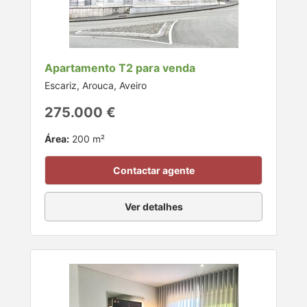
Apartamento T2 para venda
Escariz, Arouca, Aveiro
275.000 €
Área:
200 m²
Contactar agente
Ver detalhes