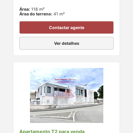
Área:
118 m²
Área do terreno:
41 m²
Contactar agente
Ver detalhes
Apartamento T2 para venda