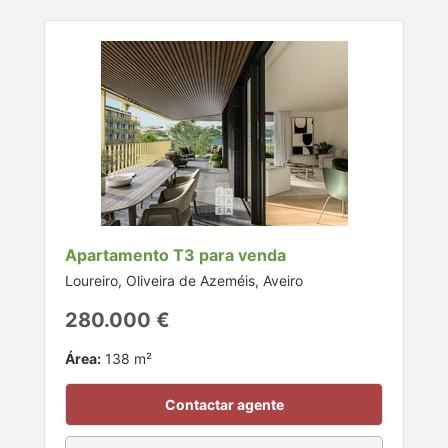
Apartamento T3 para venda
Loureiro, Oliveira de Azeméis, Aveiro
280.000 €
Área:
138 m²
Contactar agente