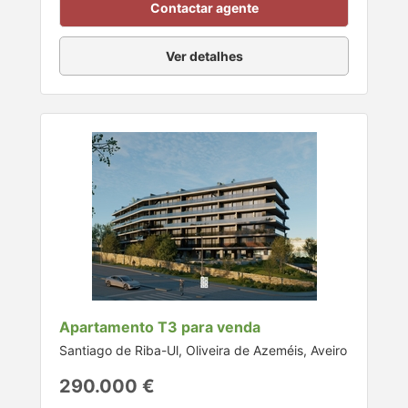
Contactar agente
Ver detalhes
Apartamento T3 para venda
Santiago de Riba-Ul, Oliveira de Azeméis, Aveiro
290.000 €