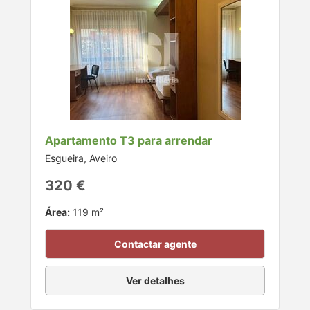
Apartamento T3 para arrendar
Esgueira, Aveiro
320 €
Área:
119 m²
Contactar agente
Ver detalhes