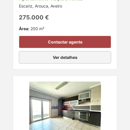
Escariz, Arouca, Aveiro
275.000 €
Área:
200 m²
Contactar agente
Ver detalhes