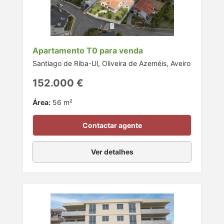
Apartamento T0 para venda
Santiago de Riba-Ul, Oliveira de Azeméis, Aveiro
152.000 €
Área:
56 m²
Contactar agente
Ver detalhes