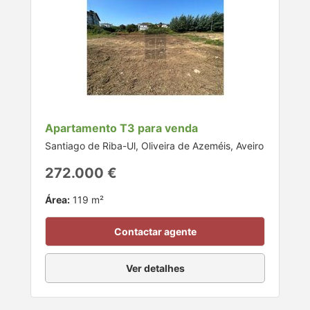
Apartamento T3 para venda
Santiago de Riba-Ul, Oliveira de Azeméis, Aveiro
272.000 €
Área:
119 m²
Contactar agente
Ver detalhes