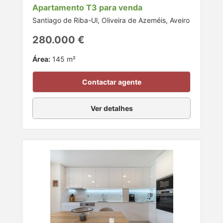
Apartamento T3 para venda
Santiago de Riba-Ul, Oliveira de Azeméis, Aveiro
280.000 €
Área:
145 m²
Contactar agente
Ver detalhes