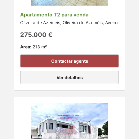
Apartamento T2 para venda
Oliveira de Azemeis, Oliveira de Azeméis, Aveiro
275.000 €
Área:
213 m²
Contactar agente
Ver detalhes