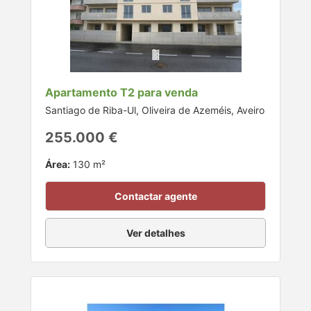
Apartamento T2 para venda
Santiago de Riba-Ul, Oliveira de Azeméis, Aveiro
255.000 €
Área:
130 m²
Contactar agente
Ver detalhes