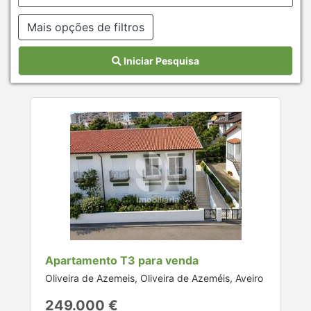
Mais opções de filtros
Iniciar Pesquisa
Apartamento T3 para venda
Oliveira de Azemeis, Oliveira de Azeméis, Aveiro
249.000 €