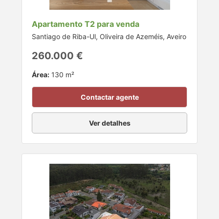
Apartamento T2 para venda
Santiago de Riba-Ul, Oliveira de Azeméis, Aveiro
260.000 €
Área:
130 m²
Contactar agente
Ver detalhes