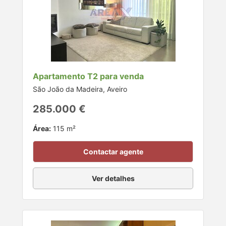
Apartamento T2 para venda
São João da Madeira, Aveiro
285.000 €
Área:
115 m²
Contactar agente
Ver detalhes