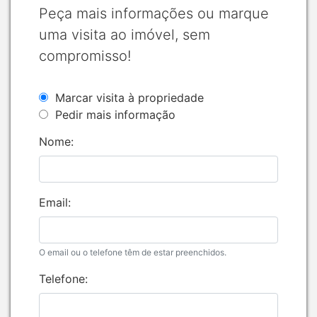
Peça mais informações ou marque
uma visita ao imóvel, sem
compromisso!
Marcar visita à propriedade
Pedir mais informação
Nome:
Email:
O email ou o telefone têm de estar preenchidos.
Telefone: