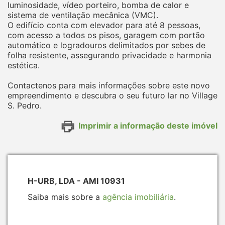
luminosidade, vídeo porteiro, bomba de calor e
sistema de ventilação mecânica (VMC).
O edifício conta com elevador para até 8 pessoas,
com acesso a todos os pisos, garagem com portão
automático e logradouros delimitados por sebes de
folha resistente, assegurando privacidade e harmonia
estética.
Contactenos para mais informações sobre este novo
empreendimento e descubra o seu futuro lar no Village
S. Pedro.
Imprimir a informação deste imóvel
H-URB, LDA - AMI 10931
Saiba mais sobre a
agência imobiliária
.