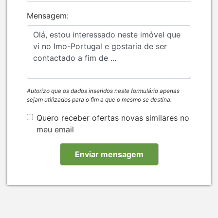
Mensagem:
Autorizo que os dados inseridos neste formulário apenas
sejam utilizados para o fim a que o mesmo se destina.
Quero receber ofertas novas similares no
meu email