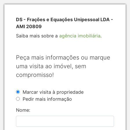
DS - Frações e Equações Unipessoal LDA -
AMI 20809
Saiba mais sobre a
agência imobiliária
.
Peça mais informações ou marque
uma visita ao imóvel, sem
compromisso!
Marcar visita à propriedade
Pedir mais informação
Nome: