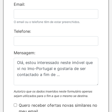
Email:
O email ou o telefone têm de estar preenchidos.
Telefone:
Mensagem:
Autorizo que os dados inseridos neste formulário apenas
sejam utilizados para o fim a que o mesmo se destina.
Quero receber ofertas novas similares no
meu email