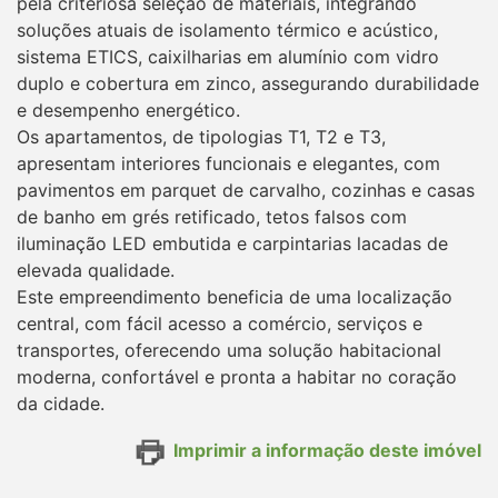
pela criteriosa seleção de materiais, integrando
soluções atuais de isolamento térmico e acústico,
sistema ETICS, caixilharias em alumínio com vidro
duplo e cobertura em zinco, assegurando durabilidade
e desempenho energético.
Os apartamentos, de tipologias T1, T2 e T3,
apresentam interiores funcionais e elegantes, com
pavimentos em parquet de carvalho, cozinhas e casas
de banho em grés retificado, tetos falsos com
iluminação LED embutida e carpintarias lacadas de
elevada qualidade.
Este empreendimento beneficia de uma localização
central, com fácil acesso a comércio, serviços e
transportes, oferecendo uma solução habitacional
moderna, confortável e pronta a habitar no coração
da cidade.
Imprimir a informação deste imóvel