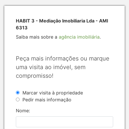
HABIT 3 - Mediação Imobiliaria Lda - AMI
6313
Saiba mais sobre a
agência imobiliária
.
Peça mais informações ou marque
uma visita ao imóvel, sem
compromisso!
Marcar visita à propriedade
Pedir mais informação
Nome: