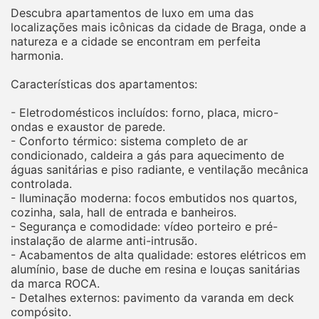
Descubra apartamentos de luxo em uma das
localizações mais icônicas da cidade de Braga, onde a
natureza e a cidade se encontram em perfeita
harmonia.
Características dos apartamentos:
- Eletrodomésticos incluídos: forno, placa, micro-
ondas e exaustor de parede.
- Conforto térmico: sistema completo de ar
condicionado, caldeira a gás para aquecimento de
águas sanitárias e piso radiante, e ventilação mecânica
controlada.
- Iluminação moderna: focos embutidos nos quartos,
cozinha, sala, hall de entrada e banheiros.
- Segurança e comodidade: vídeo porteiro e pré-
instalação de alarme anti-intrusão.
- Acabamentos de alta qualidade: estores elétricos em
alumínio, base de duche em resina e louças sanitárias
da marca ROCA.
- Detalhes externos: pavimento da varanda em deck
compósito.