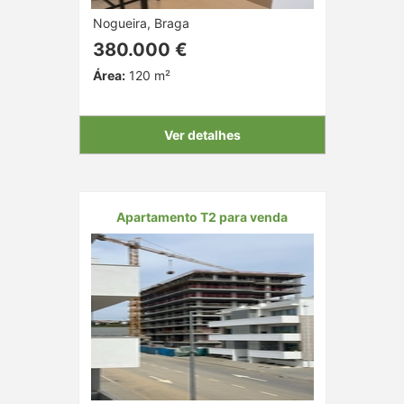
Nogueira, Braga
380.000 €
Área:
120 m²
Ver detalhes
Apartamento T2 para venda