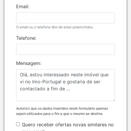
Email:
O email ou o telefone têm de estar preenchidos.
Telefone:
Mensagem:
Autorizo que os dados inseridos neste formulário apenas
sejam utilizados para o fim a que o mesmo se destina.
Quero receber ofertas novas similares no