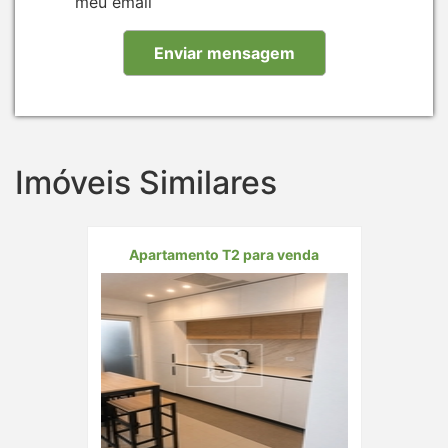
meu email
Imóveis Similares
Apartamento T2 para venda