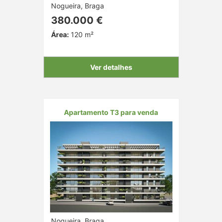
Nogueira, Braga
380.000 €
Área:
120 m²
Ver detalhes
Apartamento T3 para venda
Nogueira, Braga