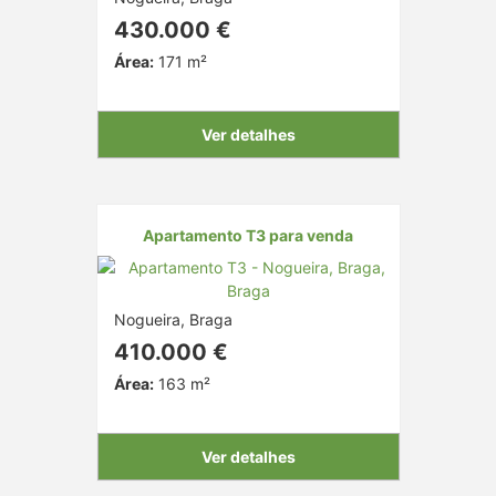
430.000 €
Área:
171 m²
Ver detalhes
Apartamento T3 para venda
Nogueira, Braga
410.000 €
Área:
163 m²
Ver detalhes