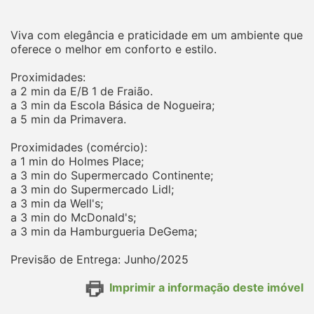
Viva com elegância e praticidade em um ambiente que
oferece o melhor em conforto e estilo.
Proximidades:
a 2 min da E/B 1 de Fraião.
a 3 min da Escola Básica de Nogueira;
a 5 min da Primavera.
Proximidades (comércio):
a 1 min do Holmes Place;
a 3 min do Supermercado Continente;
a 3 min do Supermercado Lidl;
a 3 min da Well's;
a 3 min do McDonald's;
a 3 min da Hamburgueria DeGema;
Previsão de Entrega: Junho/2025
Imprimir a informação deste imóvel