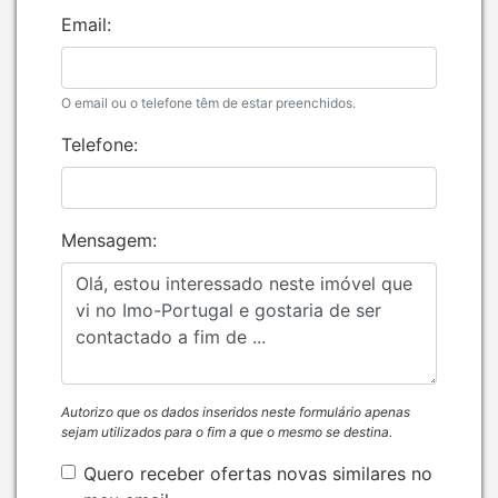
Email:
O email ou o telefone têm de estar preenchidos.
Telefone:
Mensagem:
Autorizo que os dados inseridos neste formulário apenas
sejam utilizados para o fim a que o mesmo se destina.
Quero receber ofertas novas similares no