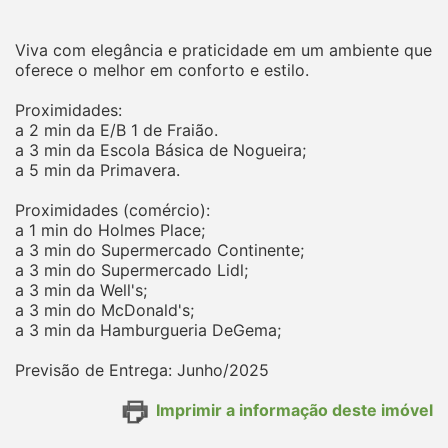
Viva com elegância e praticidade em um ambiente que
oferece o melhor em conforto e estilo.
Proximidades:
a 2 min da E/B 1 de Fraião.
a 3 min da Escola Básica de Nogueira;
a 5 min da Primavera.
Proximidades (comércio):
a 1 min do Holmes Place;
a 3 min do Supermercado Continente;
a 3 min do Supermercado Lidl;
a 3 min da Well's;
a 3 min do McDonald's;
a 3 min da Hamburgueria DeGema;
Previsão de Entrega: Junho/2025
Imprimir a informação deste imóvel