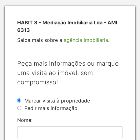
HABIT 3 - Mediação Imobiliaria Lda - AMI
6313
Saiba mais sobre a
agência imobiliária
.
Peça mais informações ou marque
uma visita ao imóvel, sem
compromisso!
Marcar visita à propriedade
Pedir mais informação
Nome: