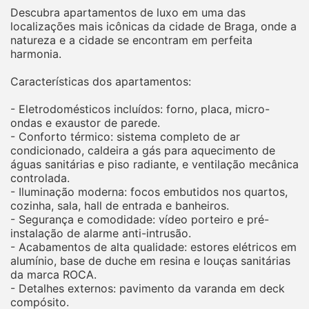
Descubra apartamentos de luxo em uma das
localizações mais icônicas da cidade de Braga, onde a
natureza e a cidade se encontram em perfeita
harmonia.
Características dos apartamentos:
- Eletrodomésticos incluídos: forno, placa, micro-
ondas e exaustor de parede.
- Conforto térmico: sistema completo de ar
condicionado, caldeira a gás para aquecimento de
águas sanitárias e piso radiante, e ventilação mecânica
controlada.
- Iluminação moderna: focos embutidos nos quartos,
cozinha, sala, hall de entrada e banheiros.
- Segurança e comodidade: vídeo porteiro e pré-
instalação de alarme anti-intrusão.
- Acabamentos de alta qualidade: estores elétricos em
alumínio, base de duche em resina e louças sanitárias
da marca ROCA.
- Detalhes externos: pavimento da varanda em deck
compósito.