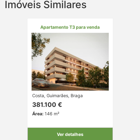
Imóveis Similares
Apartamento T3 para venda
Costa, Guimarães, Braga
381.100 €
Área:
146 m²
Ver detalhes