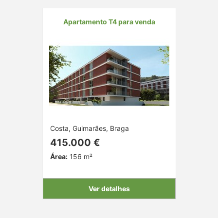
Apartamento T4 para venda
Costa, Guimarães, Braga
415.000 €
Área:
156 m²
Ver detalhes