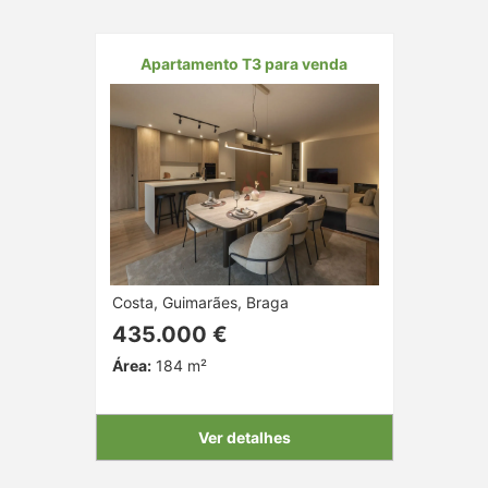
Apartamento T3 para venda
Costa, Guimarães, Braga
435.000 €
Área:
184 m²
Ver detalhes