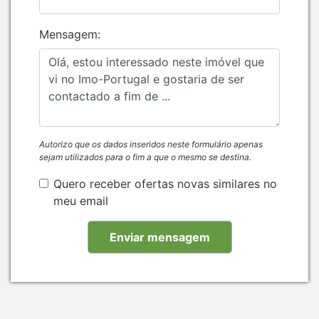
Mensagem:
Autorizo que os dados inseridos neste formulário apenas
sejam utilizados para o fim a que o mesmo se destina.
Quero receber ofertas novas similares no
meu email