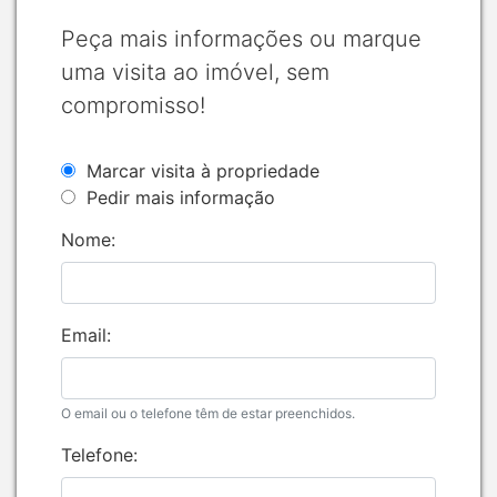
Peça mais informações ou marque
uma visita ao imóvel, sem
compromisso!
Marcar visita à propriedade
Pedir mais informação
Nome:
Email:
O email ou o telefone têm de estar preenchidos.
Telefone: