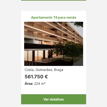
Apartamento T4 para venda
Costa, Guimarães, Braga
561.750 €
Área:
224 m²
Ver detalhes