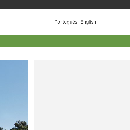
Português
English