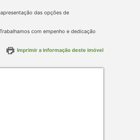
a apresentação das opções de
ar. Trabalhamos com empenho e dedicação
Imprimir a informação deste imóvel