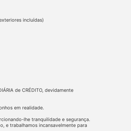
xteriores incluídas)
DIÁRIA de CRÉDITO, devidamente
onhos em realidade.
cionando-lhe tranquilidade e segurança.
o, e trabalhamos incansavelmente para