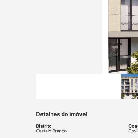
Detalhes do imóvel
Distrito
Con
Castelo Branco
Covi