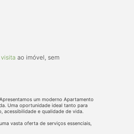
visita
ao imóvel, sem
ã. Apresentamos um moderno Apartamento
da. Uma oportunidade ideal tanto para
 acessibilidade e qualidade de vida.
uma vasta oferta de serviços essenciais,