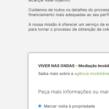
alcançar esse objetivo.
Cuidamos de todos os detalhes do processo
financiamento mais adequadas ao seu perfi
A nossa missão é oferecer um serviço de e
para tornar o processo de obtenção de créd
VIVER NAS ONDAS - Mediação Imobili
Saiba mais sobre a
agência imobiliária
Peça mais informações ou mar
Marcar visita à propriedade