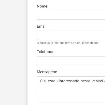
Nome:
Email:
O email ou o telefone têm de estar preenchidos.
Telefone:
Mensagem: