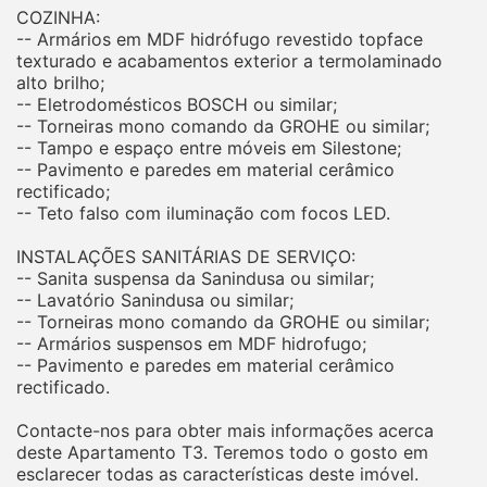
COZINHA:
-- Armários em MDF hidrófugo revestido topface
texturado e acabamentos exterior a termolaminado
alto brilho;
-- Eletrodomésticos BOSCH ou similar;
-- Torneiras mono comando da GROHE ou similar;
-- Tampo e espaço entre móveis em Silestone;
-- Pavimento e paredes em material cerâmico
rectificado;
-- Teto falso com iluminação com focos LED.
INSTALAÇÕES SANITÁRIAS DE SERVIÇO:
-- Sanita suspensa da Sanindusa ou similar;
-- Lavatório Sanindusa ou similar;
-- Torneiras mono comando da GROHE ou similar;
-- Armários suspensos em MDF hidrofugo;
-- Pavimento e paredes em material cerâmico
rectificado.
Contacte-nos para obter mais informações acerca
deste Apartamento T3. Teremos todo o gosto em
esclarecer todas as características deste imóvel.