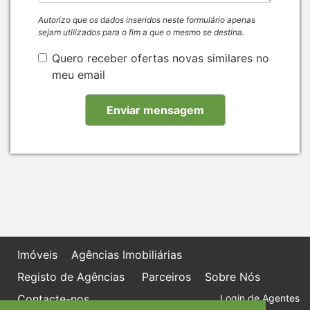
Autorizo que os dados inseridos neste formulário apenas
sejam utilizados para o fim a que o mesmo se destina.
Quero receber ofertas novas similares no
meu email
Imóveis
Agências Imobiliárias
Registo de Agências
Parceiros
Sobre Nós
Contacte-nos
Login de Agentes