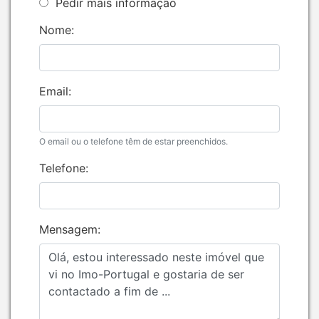
Pedir mais informação
Nome:
Email:
O email ou o telefone têm de estar preenchidos.
Telefone:
Mensagem: