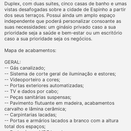
Duplex, com duas suites, cinco casas de banho e umas
vistas desafogadas sobre a cidade de Espinho a partir
dos seus terraços. Possui ainda um amplo espaço
independente que poderá personalizar consoante as
suas necessidades: um ginásio privado caso a sua
prioridade seja a saúde e bem-estar ou um escritório
caso a sua prioridade seja os negócios.
Mapa de acabamentos:
GERAL:
-- Gás canalizado;
-- Sistema de corte geral de iluminação e estores;
-- Videoporteiro a cores;
-- Portas exteriores automatizadas;
-- TV e dados por cabo;
-- Peças sanitárias suspensas;
-- Pavimento flutuante em madeira, acabamentos
carvalho e lâmina cerâmica;
-- Carpintarias lacadas;
-- Portas e armários lacados a branco com a altura
total dos espaços;