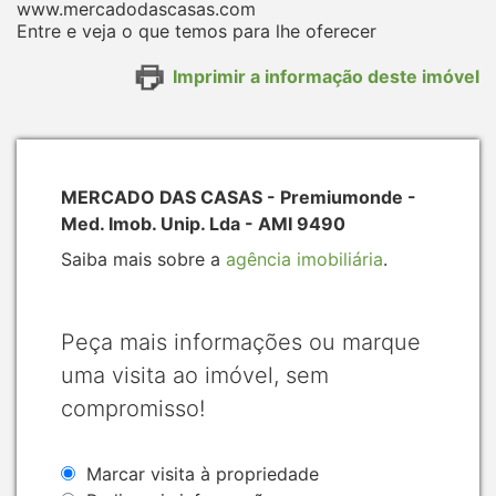
www.mercadodascasas.com
Entre e veja o que temos para lhe oferecer
Imprimir a informação deste imóvel
MERCADO DAS CASAS - Premiumonde -
Med. Imob. Unip. Lda - AMI 9490
Saiba mais sobre a
agência imobiliária
.
Peça mais informações ou marque
uma visita ao imóvel, sem
compromisso!
Marcar visita à propriedade