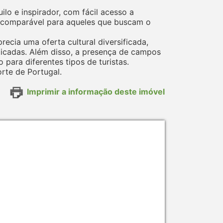
ilo e inspirador, com fácil acesso a
 incomparável para aqueles que buscam o
ecia uma oferta cultural diversificada,
ticadas. Além disso, a presença de campos
ara diferentes tipos de turistas.
rte de Portugal.
Imprimir a informação deste imóvel