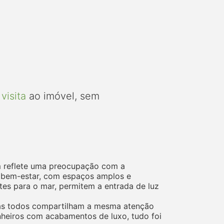
visita
ao imóvel, sem
ém reflete uma preocupação com a
o bem-estar, com espaços amplos e
tes para o mar, permitem a entrada de luz
 mas todos compartilham a mesma atenção
heiros com acabamentos de luxo, tudo foi