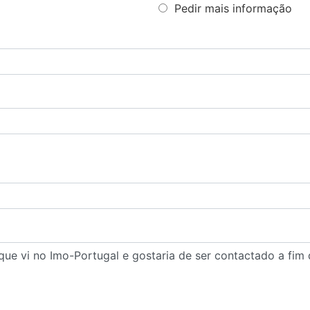
Pedir mais informação