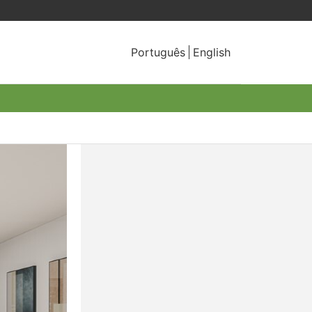
Português
English