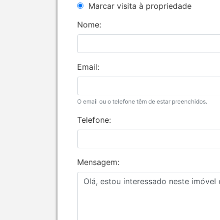
Marcar visita à propriedade
Nome:
Email:
O email ou o telefone têm de estar preenchidos.
Telefone:
Mensagem: