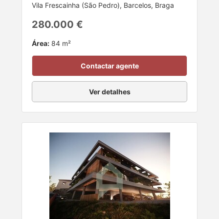
Vila Frescainha (São Pedro), Barcelos, Braga
280.000 €
Área:
84 m²
Contactar agente
Ver detalhes