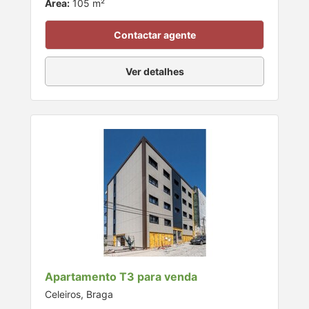
Área:
105 m²
Contactar agente
Ver detalhes
Apartamento T3 para venda
Celeiros, Braga