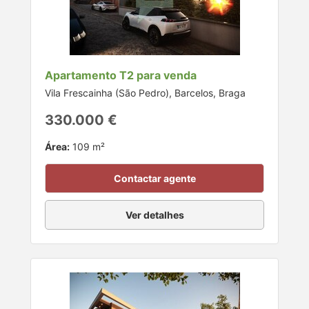
Apartamento T2 para venda
Vila Frescainha (São Pedro), Barcelos, Braga
330.000 €
Área:
109 m²
Contactar agente
Ver detalhes