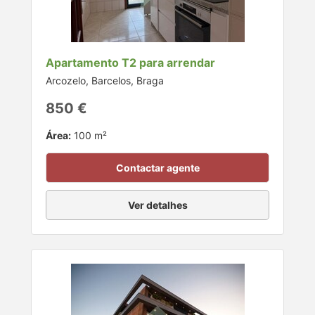
Apartamento T2 para arrendar
Arcozelo, Barcelos, Braga
850 €
Área:
100 m²
Contactar agente
Ver detalhes