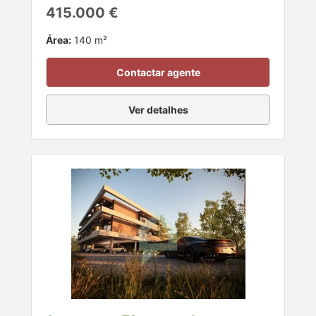
415.000 €
Área:
140 m²
Contactar agente
Ver detalhes