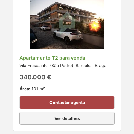
Apartamento T2 para venda
Vila Frescainha (São Pedro), Barcelos, Braga
340.000 €
Área:
101 m²
Contactar agente
Ver detalhes