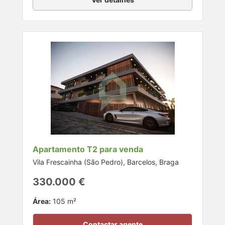
Apartamento T2 para venda
Vila Frescainha (São Pedro), Barcelos, Braga
330.000 €
Área:
105 m²
Contactar agente