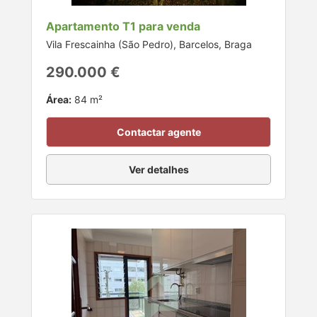
Apartamento T1 para venda
Vila Frescainha (São Pedro), Barcelos, Braga
290.000 €
Área:
84 m²
Contactar agente
Ver detalhes