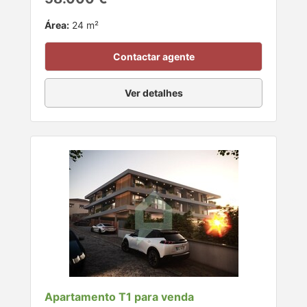
Área:
24 m²
Contactar agente
Ver detalhes
Apartamento T1 para venda