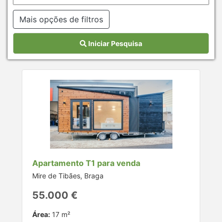
Mais opções de filtros
Iniciar Pesquisa
Apartamento T1 para venda
Mire de Tibães, Braga
55.000 €
Área:
17 m²