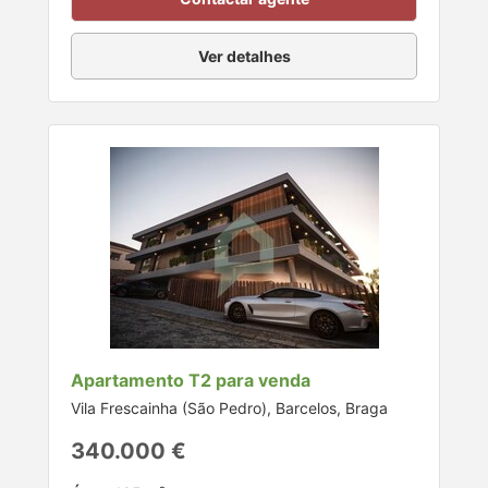
Ver detalhes
Apartamento T2 para venda
Vila Frescainha (São Pedro), Barcelos, Braga
340.000 €