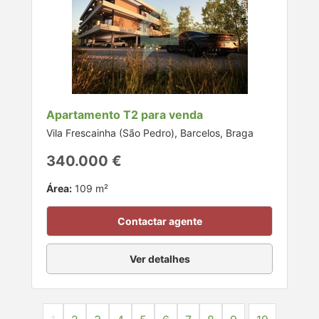
Apartamento T2 para venda
Vila Frescainha (São Pedro), Barcelos, Braga
340.000 €
Área:
109 m²
Contactar agente
Ver detalhes