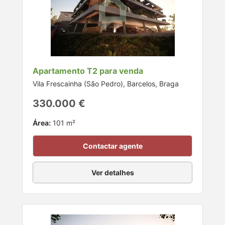
Apartamento T2 para venda
Vila Frescainha (São Pedro), Barcelos, Braga
330.000 €
Área:
101 m²
Contactar agente
Ver detalhes