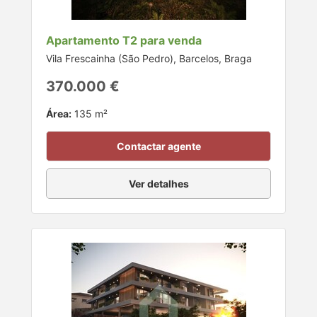
Apartamento T2 para venda
Vila Frescainha (São Pedro), Barcelos, Braga
370.000 €
Área:
135 m²
Contactar agente
Ver detalhes