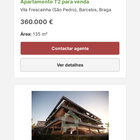
Apartamento T2 para venda
Vila Frescainha (São Pedro), Barcelos, Braga
360.000 €
Área:
135 m²
Contactar agente
Ver detalhes