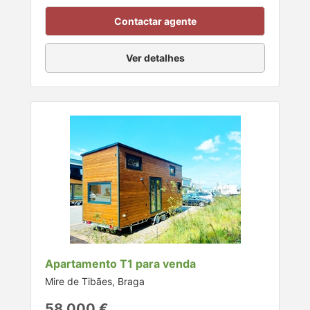
Contactar agente
Ver detalhes
Apartamento T1 para venda
Mire de Tibães, Braga
58.000 €