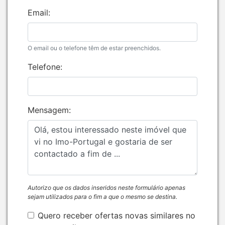
Email:
O email ou o telefone têm de estar preenchidos.
Telefone:
Mensagem:
Autorizo que os dados inseridos neste formulário apenas
sejam utilizados para o fim a que o mesmo se destina.
Quero receber ofertas novas similares no