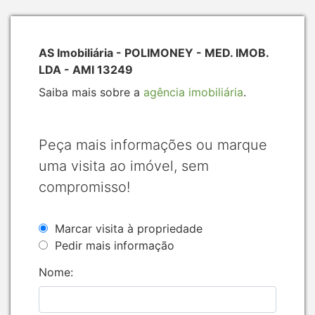
AS Imobiliária - POLIMONEY - MED. IMOB.
LDA - AMI 13249
Saiba mais sobre a
agência imobiliária
.
Peça mais informações ou marque
uma visita ao imóvel, sem
compromisso!
Marcar visita à propriedade
Pedir mais informação
Nome: