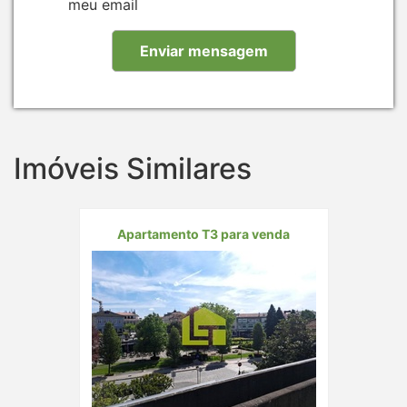
meu email
Imóveis Similares
Apartamento T3 para venda