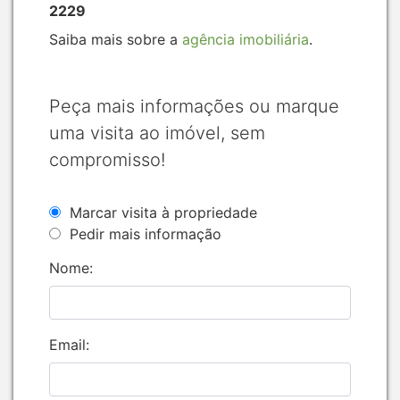
2229
Saiba mais sobre a
agência imobiliária
.
Peça mais informações ou marque
uma visita ao imóvel, sem
compromisso!
Marcar visita à propriedade
Pedir mais informação
Nome:
Email: