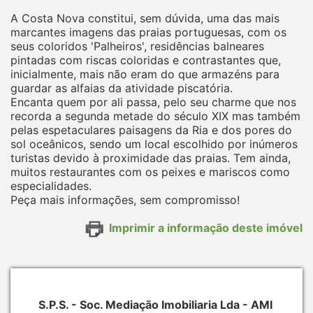
A Costa Nova constitui, sem dúvida, uma das mais
marcantes imagens das praias portuguesas, com os
seus coloridos 'Palheiros', residências balneares
pintadas com riscas coloridas e contrastantes que,
inicialmente, mais não eram do que armazéns para
guardar as alfaias da atividade piscatória.
Encanta quem por ali passa, pelo seu charme que nos
recorda a segunda metade do século XIX mas também
pelas espetaculares paisagens da Ria e dos pores do
sol oceânicos, sendo um local escolhido por inúmeros
turistas devido à proximidade das praias. Tem ainda,
muitos restaurantes com os peixes e mariscos como
especialidades.
Peça mais informações, sem compromisso!
Imprimir a informação deste imóvel
S.P.S. - Soc. Mediação Imobiliaria Lda - AMI