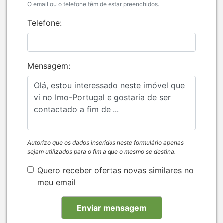
O email ou o telefone têm de estar preenchidos.
Telefone:
Mensagem:
Autorizo que os dados inseridos neste formulário apenas
sejam utilizados para o fim a que o mesmo se destina.
Quero receber ofertas novas similares no
meu email