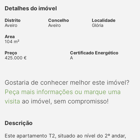
Detalhes do imóvel
Distrito
Concelho
Localidade
Aveiro
Aveiro
Glória
Area
104 m²
Preço
Certificado Energético
425.000 €
A
Gostaria de conhecer melhor este imóvel?
Peça mais informações ou marque uma
visita
ao imóvel, sem compromisso!
Descrição
Este apartamento T2, situado ao nível do 2º andar,