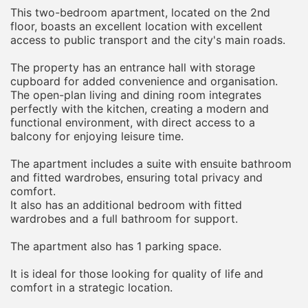
This two-bedroom apartment, located on the 2nd
floor, boasts an excellent location with excellent
access to public transport and the city's main roads.
The property has an entrance hall with storage
cupboard for added convenience and organisation.
The open-plan living and dining room integrates
perfectly with the kitchen, creating a modern and
functional environment, with direct access to a
balcony for enjoying leisure time.
The apartment includes a suite with ensuite bathroom
and fitted wardrobes, ensuring total privacy and
comfort.
It also has an additional bedroom with fitted
wardrobes and a full bathroom for support.
The apartment also has 1 parking space.
It is ideal for those looking for quality of life and
comfort in a strategic location.