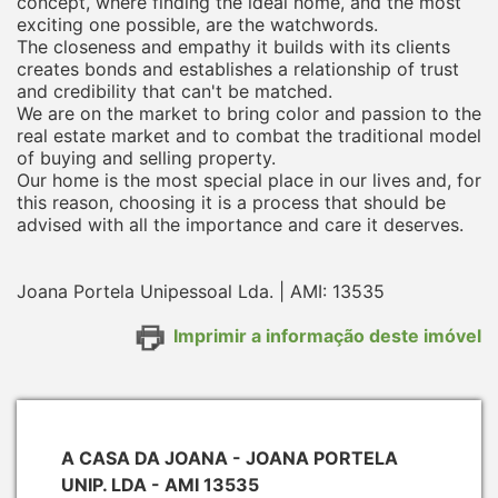
concept, where finding the ideal home, and the most
exciting one possible, are the watchwords.
The closeness and empathy it builds with its clients
creates bonds and establishes a relationship of trust
and credibility that can't be matched.
We are on the market to bring color and passion to the
real estate market and to combat the traditional model
of buying and selling property.
Our home is the most special place in our lives and, for
this reason, choosing it is a process that should be
advised with all the importance and care it deserves.
Joana Portela Unipessoal Lda. | AMI: 13535
Imprimir a informação deste imóvel
A CASA DA JOANA - JOANA PORTELA
UNIP. LDA - AMI 13535