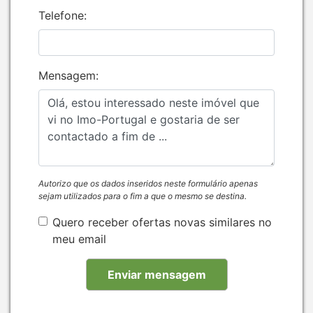
Telefone:
Mensagem:
Autorizo que os dados inseridos neste formulário apenas
sejam utilizados para o fim a que o mesmo se destina.
Quero receber ofertas novas similares no
meu email