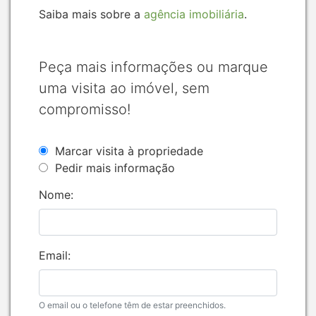
Saiba mais sobre a
agência imobiliária
.
Peça mais informações ou marque
uma visita ao imóvel, sem
compromisso!
Marcar visita à propriedade
Pedir mais informação
Nome:
Email:
O email ou o telefone têm de estar preenchidos.