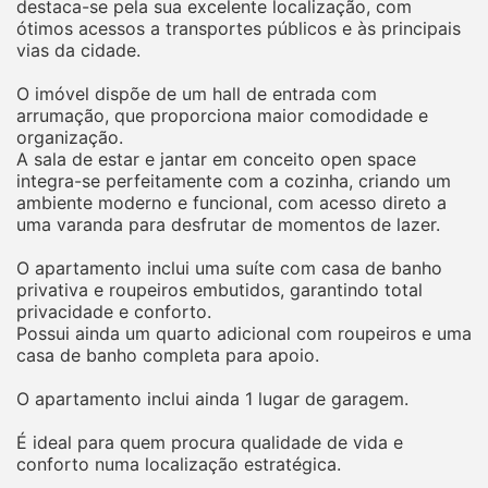
destaca-se pela sua excelente localização, com
ótimos acessos a transportes públicos e às principais
vias da cidade.
O imóvel dispõe de um hall de entrada com
arrumação, que proporciona maior comodidade e
organização.
A sala de estar e jantar em conceito open space
integra-se perfeitamente com a cozinha, criando um
ambiente moderno e funcional, com acesso direto a
uma varanda para desfrutar de momentos de lazer.
O apartamento inclui uma suíte com casa de banho
privativa e roupeiros embutidos, garantindo total
privacidade e conforto.
Possui ainda um quarto adicional com roupeiros e uma
casa de banho completa para apoio.
O apartamento inclui ainda 1 lugar de garagem.
É ideal para quem procura qualidade de vida e
conforto numa localização estratégica.