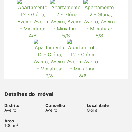
Detalhes do imóvel
Distrito
Concelho
Localidade
Aveiro
Aveiro
Glória
Area
100 m²