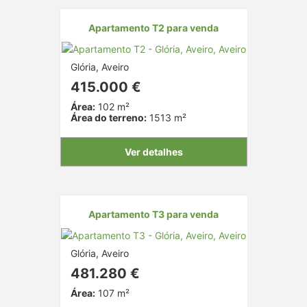
Apartamento T2 para venda
Glória, Aveiro
415.000 €
Área:
102 m²
Área do terreno:
1513 m²
Ver detalhes
Apartamento T3 para venda
Glória, Aveiro
481.280 €
Área:
107 m²