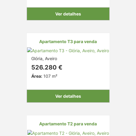
Ver detalhes
Apartamento T3 para venda
Glória, Aveiro
526.280 €
Área:
107 m²
Ver detalhes
Apartamento T2 para venda