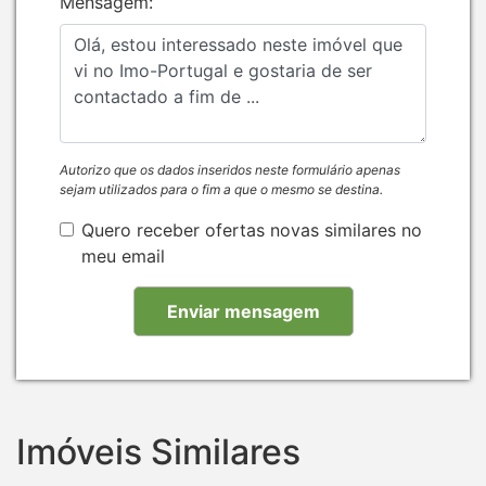
Mensagem:
Autorizo que os dados inseridos neste formulário apenas
sejam utilizados para o fim a que o mesmo se destina.
Quero receber ofertas novas similares no
meu email
Imóveis Similares