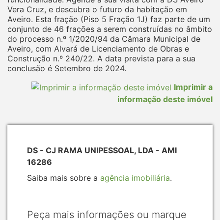
Vera Cruz, e descubra o futuro da habitação em
Aveiro. Esta fração (Piso 5 Fração 1J) faz parte de um
conjunto de 46 frações a serem construídas no âmbito
do processo n.º 1/2020/94 da Câmara Municipal de
Aveiro, com Alvará de Licenciamento de Obras e
Construção n.º 240/22. A data prevista para a sua
conclusão é Setembro de 2024.
Imprimir a
informação deste imóvel
DS - CJ RAMA UNIPESSOAL, LDA - AMI
16286
Saiba mais sobre a
agência imobiliária
.
Peça mais informações ou marque