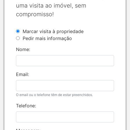
uma visita ao imóvel, sem
compromisso!
Marcar visita à propriedade
Pedir mais informação
Nome:
Email:
O email ou o telefone têm de estar preenchidos.
Telefone: