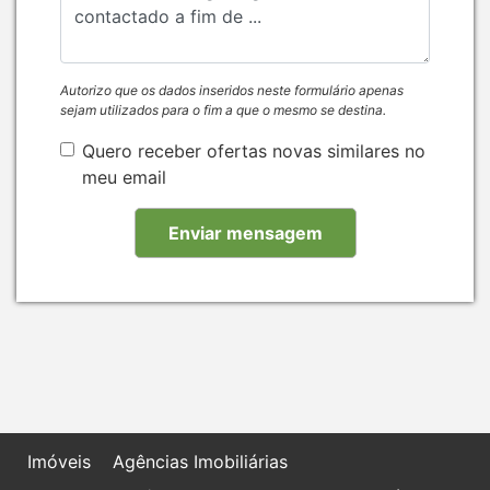
Autorizo que os dados inseridos neste formulário apenas
sejam utilizados para o fim a que o mesmo se destina.
Quero receber ofertas novas similares no
meu email
Imóveis
Agências Imobiliárias