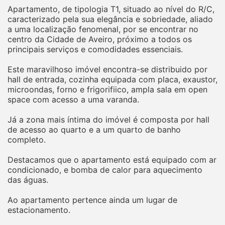
Apartamento, de tipologia T1, situado ao nível do R/C,
caracterizado pela sua elegância e sobriedade, aliado
a uma localização fenomenal, por se encontrar no
centro da Cidade de Aveiro, próximo a todos os
principais serviços e comodidades essenciais.
Este maravilhoso imóvel encontra-se distribuido por
hall de entrada, cozinha equipada com placa, exaustor,
microondas, forno e frigorifiico, ampla sala em open
space com acesso a uma varanda.
Já a zona mais íntima do imóvel é composta por hall
de acesso ao quarto e a um quarto de banho
completo.
Destacamos que o apartamento está equipado com ar
condicionado, e bomba de calor para aquecimento
das águas.
Ao apartamento pertence ainda um lugar de
estacionamento.