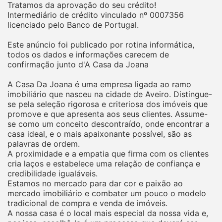
Tratamos da aprovação do seu crédito!
Intermediário de crédito vinculado nº 0007356
licenciado pelo Banco de Portugal.
Este anúncio foi publicado por rotina informática,
todos os dados e informações carecem de
confirmação junto d'A Casa da Joana
A Casa Da Joana é uma empresa ligada ao ramo
imobiliário que nasceu na cidade de Aveiro. Distingue-
se pela seleção rigorosa e criteriosa dos imóveis que
promove e que apresenta aos seus clientes. Assume-
se como um conceito descontraído, onde encontrar a
casa ideal, e o mais apaixonante possível, são as
palavras de ordem.
A proximidade e a empatia que firma com os clientes
cria laços e estabelece uma relação de confiança e
credibilidade igualáveis.
Estamos no mercado para dar cor e paixão ao
mercado imobiliário e combater um pouco o modelo
tradicional de compra e venda de imóveis.
A nossa casa é o local mais especial da nossa vida e,