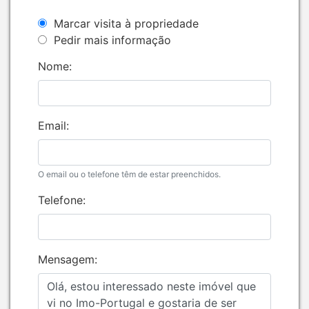
Marcar visita à propriedade
Pedir mais informação
Nome:
Email:
O email ou o telefone têm de estar preenchidos.
Telefone:
Mensagem: