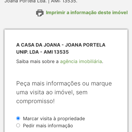
Joana Portela Lda. | AMI: 13535.
Imprimir a informação deste imóvel
A CASA DA JOANA - JOANA PORTELA
UNIP. LDA - AMI 13535
Saiba mais sobre a
agência imobiliária
.
Peça mais informações ou marque
uma visita ao imóvel, sem
compromisso!
Marcar visita à propriedade
Pedir mais informação