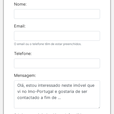
Nome:
Email:
O email ou o telefone têm de estar preenchidos.
Telefone:
Mensagem: