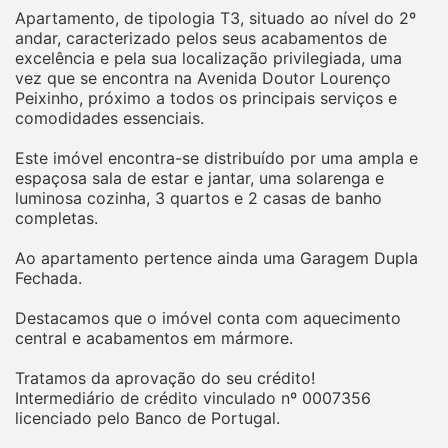
Apartamento, de tipologia T3, situado ao nível do 2º
andar, caracterizado pelos seus acabamentos de
excelência e pela sua localização privilegiada, uma
vez que se encontra na Avenida Doutor Lourenço
Peixinho, próximo a todos os principais serviços e
comodidades essenciais.
Este imóvel encontra-se distribuído por uma ampla e
espaçosa sala de estar e jantar, uma solarenga e
luminosa cozinha, 3 quartos e 2 casas de banho
completas.
Ao apartamento pertence ainda uma Garagem Dupla
Fechada.
Destacamos que o imóvel conta com aquecimento
central e acabamentos em mármore.
Tratamos da aprovação do seu crédito!
Intermediário de crédito vinculado nº 0007356
licenciado pelo Banco de Portugal.