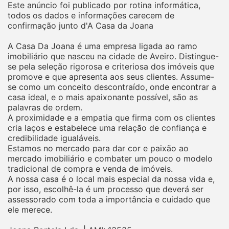
Este anúncio foi publicado por rotina informática,
todos os dados e informações carecem de
confirmação junto d'A Casa da Joana
A Casa Da Joana é uma empresa ligada ao ramo
imobiliário que nasceu na cidade de Aveiro. Distingue-
se pela seleção rigorosa e criteriosa dos imóveis que
promove e que apresenta aos seus clientes. Assume-
se como um conceito descontraído, onde encontrar a
casa ideal, e o mais apaixonante possível, são as
palavras de ordem.
A proximidade e a empatia que firma com os clientes
cria laços e estabelece uma relação de confiança e
credibilidade igualáveis.
Estamos no mercado para dar cor e paixão ao
mercado imobiliário e combater um pouco o modelo
tradicional de compra e venda de imóveis.
A nossa casa é o local mais especial da nossa vida e,
por isso, escolhê-la é um processo que deverá ser
assessorado com toda a importância e cuidado que
ele merece.