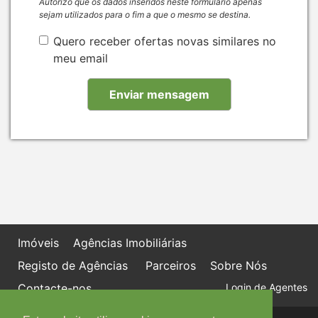
Autorizo que os dados inseridos neste formulário apenas
sejam utilizados para o fim a que o mesmo se destina.
Quero receber ofertas novas similares no
meu email
Imóveis
Agências Imobiliárias
Registo de Agências
Parceiros
Sobre Nós
Contacte-nos
Login de Agentes