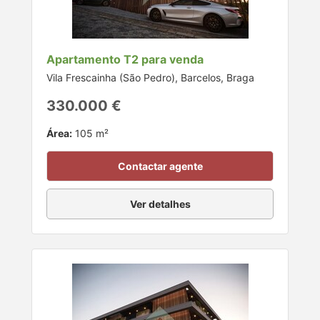
Apartamento T2 para venda
Vila Frescainha (São Pedro), Barcelos, Braga
330.000 €
Área:
105 m²
Contactar agente
Ver detalhes