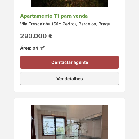
Apartamento T1 para venda
Vila Frescainha (São Pedro), Barcelos, Braga
290.000 €
Área:
84 m²
Contactar agente
Ver detalhes