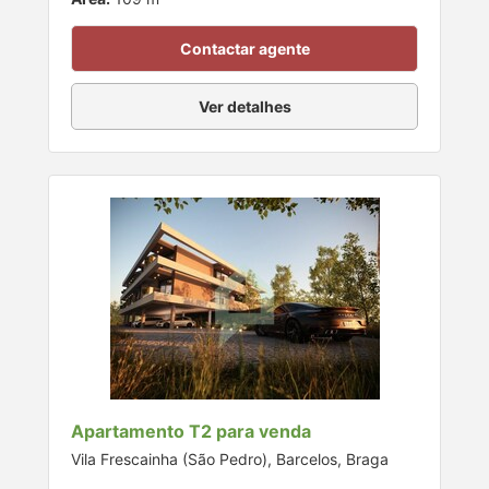
Contactar agente
Ver detalhes
Apartamento T2 para venda
Vila Frescainha (São Pedro), Barcelos, Braga