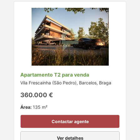
Apartamento T2 para venda
Vila Frescainha (São Pedro), Barcelos, Braga
360.000 €
Área:
135 m²
Contactar agente
Ver detalhes