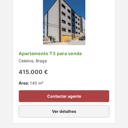
Apartamento T3 para venda
Celeiros, Braga
415.000 €
Área:
140 m²
Contactar agente
Ver detalhes