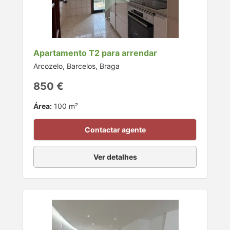
Apartamento T2 para arrendar
Arcozelo, Barcelos, Braga
850 €
Área:
100 m²
Contactar agente
Ver detalhes