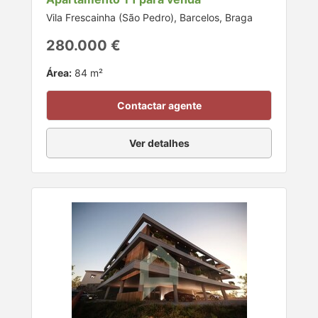
Vila Frescainha (São Pedro), Barcelos, Braga
280.000 €
Área:
84 m²
Contactar agente
Ver detalhes