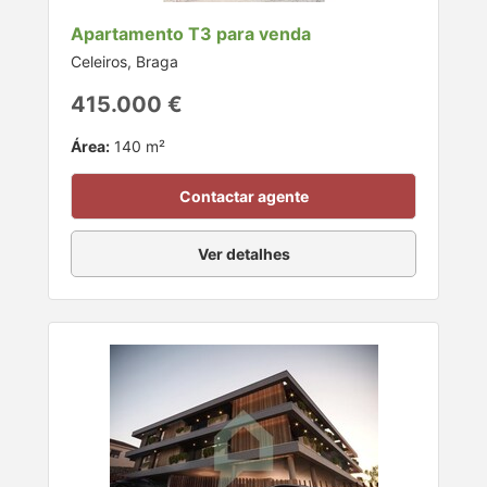
Apartamento T3 para venda
Celeiros, Braga
415.000 €
Área:
140 m²
Contactar agente
Ver detalhes