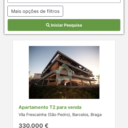
Mais opções de filtros
Iniciar Pesquisa
Apartamento T2 para venda
Vila Frescainha (São Pedro), Barcelos, Braga
330.000 €