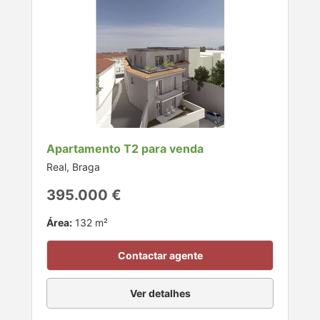
Apartamento T2 para venda
Real, Braga
395.000 €
Área:
132 m²
Contactar agente
Ver detalhes