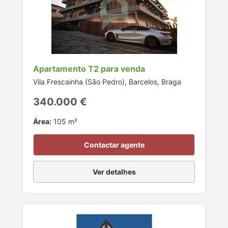
Apartamento T2 para venda
Vila Frescainha (São Pedro), Barcelos, Braga
340.000 €
Área:
105 m²
Contactar agente
Ver detalhes