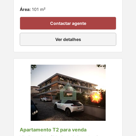
Área:
101 m²
Contactar agente
Ver detalhes
Apartamento T2 para venda